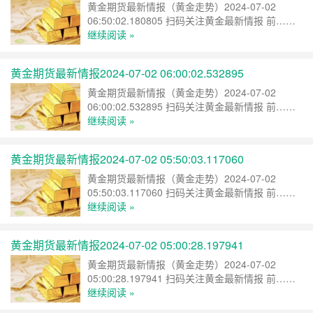
黄金期货最新情报（黄金走势）2024-07-02
06:50:02.180805 扫码关注黄金最新情报 前……
继续阅读 »
黄金期货最新情报2024-07-02 06:00:02.532895
黄金期货最新情报（黄金走势）2024-07-02
06:00:02.532895 扫码关注黄金最新情报 前……
继续阅读 »
黄金期货最新情报2024-07-02 05:50:03.117060
黄金期货最新情报（黄金走势）2024-07-02
05:50:03.117060 扫码关注黄金最新情报 前……
继续阅读 »
黄金期货最新情报2024-07-02 05:00:28.197941
黄金期货最新情报（黄金走势）2024-07-02
05:00:28.197941 扫码关注黄金最新情报 前……
继续阅读 »