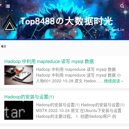
Hadoop 中利用 mapreduce 读写 mysql 数据
Hadoop 中利用 mapreduce 读写 mysql 数据
Hadoop 中利用 mapreduce 读写 mysql 数据 小
人物001 2022-10-28 原文 Hadoo……
继续阅读 »
Hadoop的安装与设置(1)
Hadoop的安装与设置(1) Hadoop的安装与设置(1)
MSTK 2022-10-24 原文 在Ubuntu下安装与设置
Hadoop的主要过程。 1. 创建Hadoop用户 创
建……
继续阅读 »