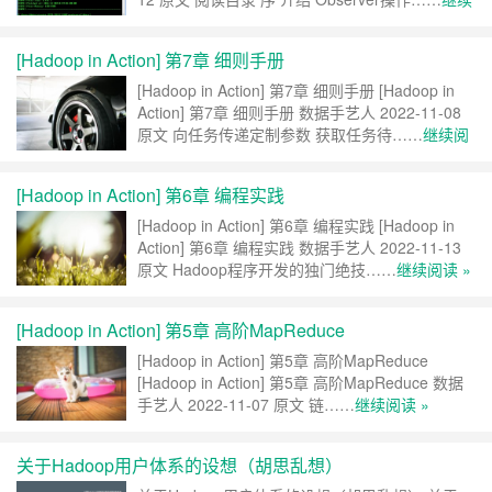
阅读 »
[Hadoop in Action] 第7章 细则手册
[Hadoop in Action] 第7章 细则手册 [Hadoop in
Action] 第7章 细则手册 数据手艺人 2022-11-08
原文 向任务传递定制参数 获取任务待……
继续阅
读 »
[Hadoop in Action] 第6章 编程实践
[Hadoop in Action] 第6章 编程实践 [Hadoop in
Action] 第6章 编程实践 数据手艺人 2022-11-13
原文 Hadoop程序开发的独门绝技……
继续阅读 »
[Hadoop in Action] 第5章 高阶MapReduce
[Hadoop in Action] 第5章 高阶MapReduce
[Hadoop in Action] 第5章 高阶MapReduce 数据
手艺人 2022-11-07 原文 链……
继续阅读 »
关于Hadoop用户体系的设想（胡思乱想）