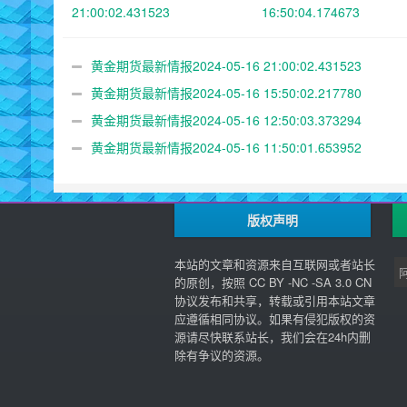
21:00:02.431523
16:50:04.174673
黄金期货最新情报2024-05-16 21:00:02.431523
黄金期货最新情报2024-05-16 15:50:02.217780
黄金期货最新情报2024-05-16 12:50:03.373294
黄金期货最新情报2024-05-16 11:50:01.653952
版权声明
本站的文章和资源来自互联网或者站长
的原创，按照 CC BY -NC -SA 3.0 CN
协议发布和共享，转载或引用本站文章
应遵循相同协议。如果有侵犯版权的资
源请尽快联系站长，我们会在24h内删
除有争议的资源。