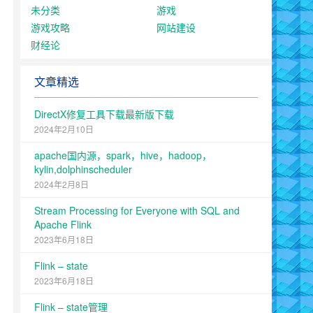
未分类
游戏
游戏攻略
网站建设
财经论
文章精选
DirectX修复工具下载最新版下载
2024年2月10日
apache国内源，spark，hive，hadoop，
kylin,dolphinscheduler
2024年2月8日
Stream Processing for Everyone with SQL and
Apache Flink
2023年6月18日
Flink – state
2023年6月18日
Flink – state管理