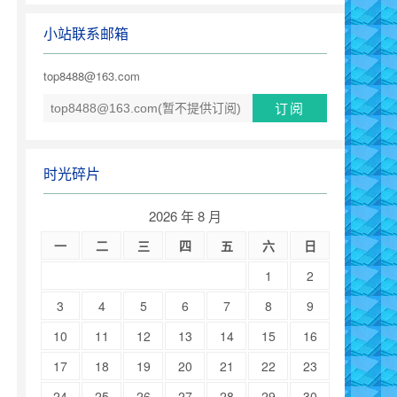
小站联系邮箱
top8488@163.com
时光碎片
2026 年 8 月
一
二
三
四
五
六
日
1
2
3
4
5
6
7
8
9
10
11
12
13
14
15
16
17
18
19
20
21
22
23
24
25
26
27
28
29
30