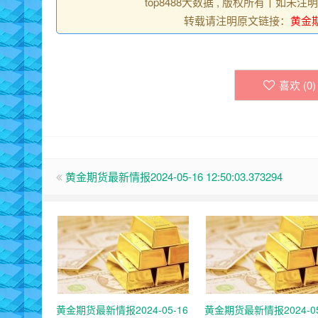
top8488大数据 , 版权所有丨如未注
转载请注明原文链接：
黄金期货
喜欢 (
0
)
黄金期货最新情报2024-05-16 12:50:03.373294
黄金期货最新情报2024-05-16
黄金期货最新情报2024-05