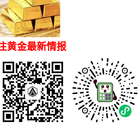
注黄金最新情报