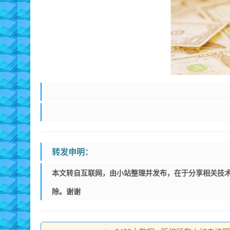
转发申明：
本文转自互联网，由小站整理并发布，在于分享相关技术
除。谢谢