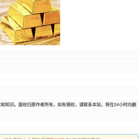
和知识。版权归原作者所有，如有侵权，请联系本站，将在24小时内删