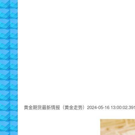
黄金期货最新情报（黄金走势）2024-05-16 13:00:02.391