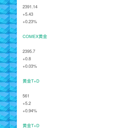
2391.14
+5.43
+0.23%
COMEX黄金
2395.7
+0.8
+0.03%
黄金T+D
561
+5.2
+0.94%
黄金T+D