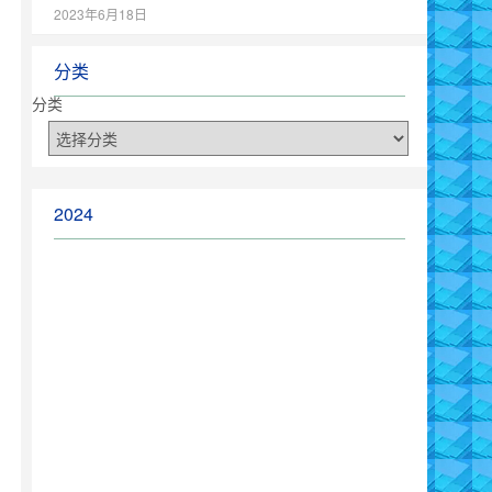
2023年6月18日
分类
分类
2024