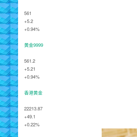
561
+5.2
+0.94%
黄金9999
561.2
+5.21
+0.94%
香港黄金
22213.87
+49.1
+0.22%