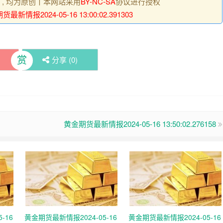
明 , 均为原创丨本网站采用
BY-NC-SA
协议进行授权
最新情报2024-05-16 13:00:02.391303
赏
分享 (
0
)
黄金期货最新情报2024-05-16 13:50:02.276158
-16
黄金期货最新情报2024-05-16
黄金期货最新情报2024-05-16