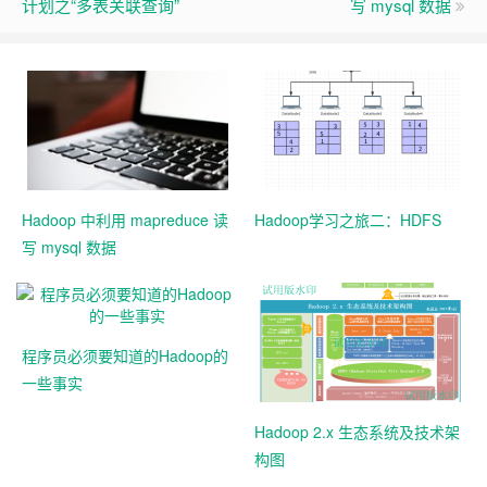
计划之“多表关联查询”
写 mysql 数据
Hadoop 中利用 mapreduce 读
Hadoop学习之旅二：HDFS
写 mysql 数据
程序员必须要知道的Hadoop的
一些事实
Hadoop 2.x 生态系统及技术架
构图