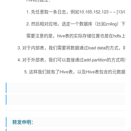
1. 先任意取一条日志，例如10.165.152.123 – – [13/Oct/2
2. 然后相对应地，选定一个数据库（比如znilog）下，创建
需要注意的是，hive表的实际存储位置也是在hdfs上，比如这种
3. 对于内部表，我们需要将数据通过load data的
4. 对于外部表，我们可以直接通过add partition
5. 这样我们就有了Hive表，以及Hive表包含的元数据信息（存在me
转发申明：