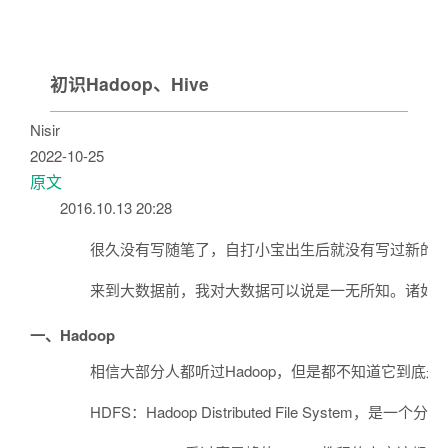
初识Hadoop、Hive
Nisir
2022-10-25
原文
2016.10.13 20:28
很久没有写随笔了，自打小宝出生后就没有写过新的文章
来到大数据前，我对大数据可以说是一无所知。诸如Had
一、Hadoop
相信大部分人都听过Hadoop，但是都不知道它到底是干什么
HDFS：Hadoop Distributed File Sy