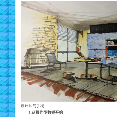
设计师的手稿
1.
从操作型数据开始