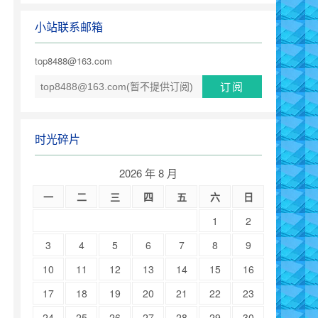
小站联系邮箱
top8488@163.com
时光碎片
2026 年 8 月
一
二
三
四
五
六
日
1
2
3
4
5
6
7
8
9
10
11
12
13
14
15
16
17
18
19
20
21
22
23
24
25
26
27
28
29
30