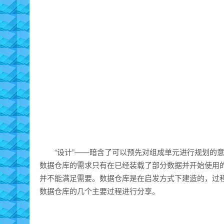
“设计”——暗含了可以预先对组成单元进行规划的
数据仓库的需求只有在已经装载了部分数据并开始使用
并不能满足需要。数据仓库是在启发方式下建造的，过
数据仓库的几个主要过程进行分享。