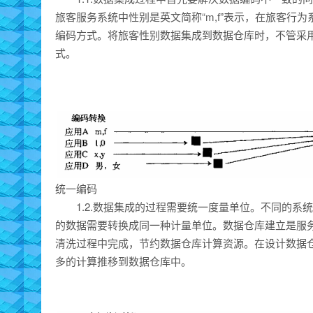
旅客服务系统中性别是英文简称“m,f”表示，在旅客行
编码方式。将旅客性别数据集成到数据仓库时，不管采
式。
统一编码
1.2.数据集成的过程需要统一度量单位。不同的
的数据需要转换成同一种计量单位。数据仓库建立是服
清洗过程中完成，节约数据仓库计算资源。在设计数据
多的计算推移到数据仓库中。