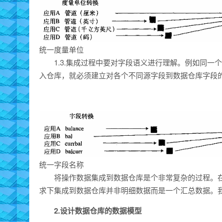
统一度量单位
1.3.集成过程中要对字段语义进行理解。例如同
入仓库，就必须建立对各个不同源字段到数据仓库字段
统一字段名称
将操作数据集成到数据仓库是个非常复杂的过程。
求下集成到数据仓库并非明细数据而是一个汇总数据。
2.
设计
数据仓库的数据模型