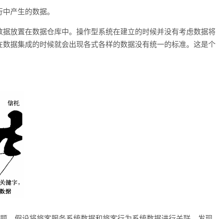
行中产生的数据。
数据放置在数据仓库中。操作型系统在建立的时候并没有考虑数据将
在数据集成的时候就会出现各式各样的数据没有统一的标准。这是个
的问题。假设将旅客服务系统数据和旅客行为系统数据进行关联，发现