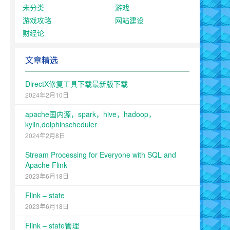
未分类
游戏
游戏攻略
网站建设
财经论
文章精选
DirectX修复工具下载最新版下载
2024年2月10日
apache国内源，spark，hive，hadoop，
kylin,dolphinscheduler
2024年2月8日
Stream Processing for Everyone with SQL and
Apache Flink
2023年6月18日
Flink – state
2023年6月18日
Flink – state管理