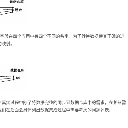
一个字段在四个应用中有四个不同的名字。为了转换数据使其正确的进
的映射。
在真实过程中除了将数据完整的同步到数据仓库中的需求，在某些需
我们在后面会具体列出数据集成过程中需要考虑的问题列表。