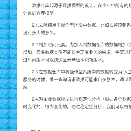
数据仓库起源于数据模型的设计。在企业中所有的
计数据仓库模型。
2.1.去除纯用于操作型环境中数据。比如去掉控
没有多大的意义。
2.2.增加时间元素。为加入到数据仓库的数据增
增加，原有数据类型不能符合现有业务的需求，需要进
过时间版本可以快速区分老版本和新版本。
2.3.在数据仓库中将操作型系统中的数据转变为“
服务的时候，某一查询请求数据可能来自多张表，通过
端。
2.4.对企业数据模型进行稳定性分析（根据各个
时变化的、很少变化的。通过稳定性分析，我们可以根