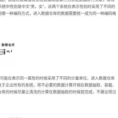
为系统中性别是中文“男，女”，这两个系统在表示性别时采用了不同的
用哪一种编码方式，进入数据仓库的数据需要统一成为同一种编码格
系统可能在表示同一属性的时候采用了不同的计量单位，进入数据仓库
务于企业所有的系统，将不必要的数据计算开销在数据抽取、装载、
仓库的时候尽量让清洗的计算在数据抽取的时候就完成，不建议将过