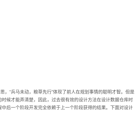
意思，“兵马未动，粮草先行”体现了前人在规划事情的聪明才智。但是
的时候才能弄清楚，因此，过去很有效的设计方法在设计数据仓库时
程中后一个阶段开发完全依赖于上一个阶段获得的结果。下面对设计