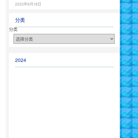
2023年6月18日
分类
分类
2024