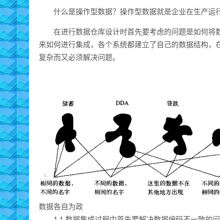
什么是操作型数据？操作型数据就是企业在生产运
在进行数据仓库设计时首先要考虑的问题是如何将
来如何进行集成，各个系统都建立了自己的数据结构，
复杂而又必须解决问题。
数据各自为政
1.1.数据集成过程中首先要解决数据编码不一致