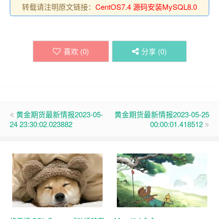
转载请注明原文链接：
CentOS7.4 源码安装MySQL8.0
喜欢 (
0
)
分享 (
0
)
黄金期货最新情报2023-05-
黄金期货最新情报2023-05-25
24 23:30:02.023882
00:00:01.418512