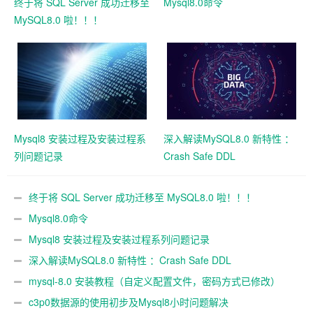
终于将 SQL Server 成功迁移至
Mysql8.0命令
MySQL8.0 啦！！！
Mysql8 安装过程及安装过程系
深入解读MySQL8.0 新特性 ：
列问题记录
Crash Safe DDL
终于将 SQL Server 成功迁移至 MySQL8.0 啦！！！
Mysql8.0命令
Mysql8 安装过程及安装过程系列问题记录
深入解读MySQL8.0 新特性 ：Crash Safe DDL
mysql-8.0 安装教程（自定义配置文件，密码方式已修改）
c3p0数据源的使用初步及Mysql8小时问题解决