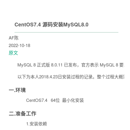
CentOS7.4 源码安装MySQL8.0
AF陈
2022-10-18
原文
MySQL 8 正式版 8.0.11 已发布，官方表示 MySQL 8 
以下为本人2018.4.23日安装过程的记录。整个过程大概需要一个
一.环境
CentOS7.4 64位 最小化安装
二.准备工作
1.安装依赖