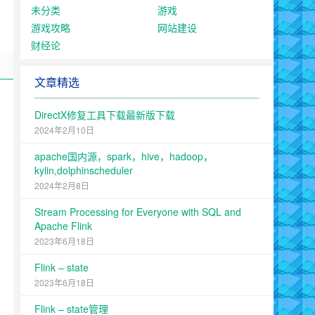
未分类
游戏
游戏攻略
网站建设
财经论
文章精选
DirectX修复工具下载最新版下载
2024年2月10日
apache国内源，spark，hive，hadoop，
kylin,dolphinscheduler
2024年2月8日
Stream Processing for Everyone with SQL and
Apache Flink
2023年6月18日
Flink – state
2023年6月18日
Flink – state管理