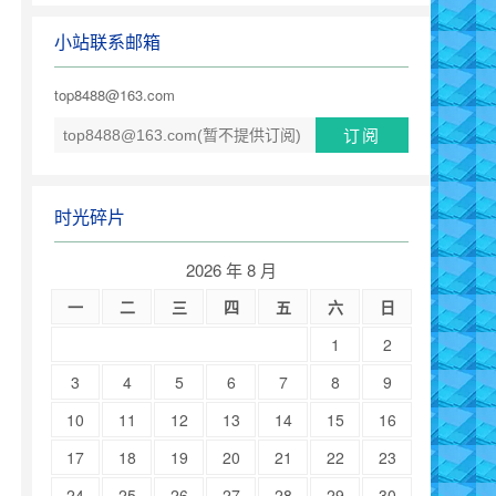
小站联系邮箱
top8488@163.com
时光碎片
2026 年 8 月
一
二
三
四
五
六
日
1
2
3
4
5
6
7
8
9
10
11
12
13
14
15
16
17
18
19
20
21
22
23
24
25
26
27
28
29
30