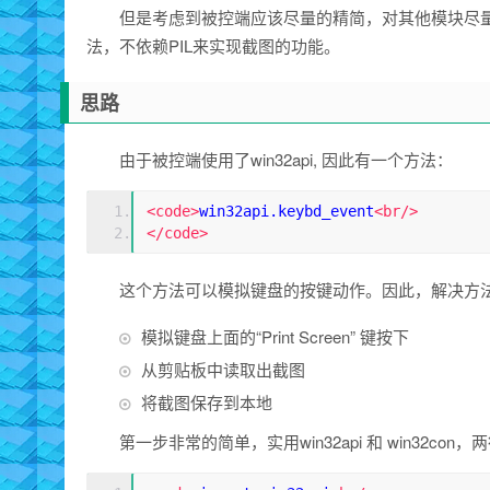
但是考虑到被控端应该尽量的精简，对其他模块尽
法，不依赖PIL来实现截图的功能。
思路
由于被控端使用了win32api, 因此有一个方法：
<code>
win32api.keybd_event
<br/>
</code>
这个方法可以模拟键盘的按键动作。因此，解决方
模拟键盘上面的“Print Screen” 键按下
从剪贴板中读取出截图
将截图保存到本地
第一步非常的简单，实用win32api 和 win32co