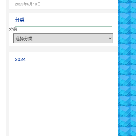
2023年6月18日
分类
分类
2024