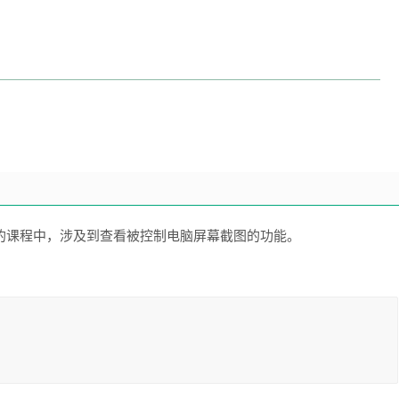
序》的课程中，涉及到查看被控制电脑屏幕截图的功能。