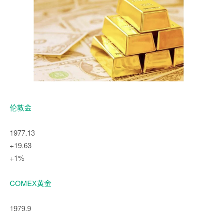
伦敦金
1977.13
+19.63
+1%
COMEX黄金
1979.9