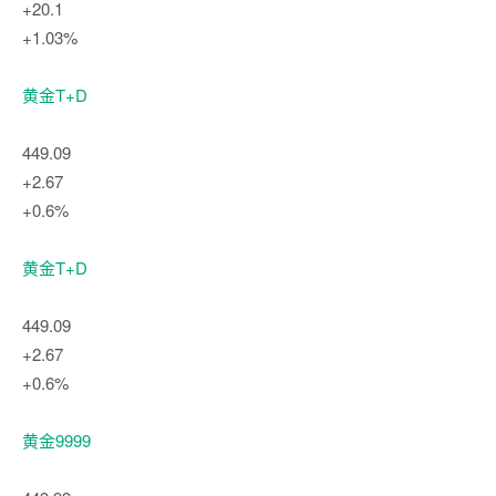
+20.1
+1.03%
黄金T+D
449.09
+2.67
+0.6%
黄金T+D
449.09
+2.67
+0.6%
黄金9999