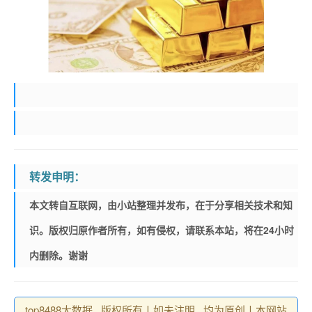
转发申明：
本文转自互联网，由小站整理并发布，在于分享相关技术和知
识。版权归原作者所有，如有侵权，请联系本站，将在24小时
内删除。谢谢
top8488大数据 , 版权所有丨如未注明 , 均为原创丨本网站