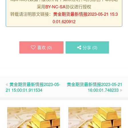
采用
BY-NC-SA
协议进行授权
转载请注明原文链接：
黄金期货最新情报2023-05-21 15:3
0:01.620912
喜欢 (
0
)
分享 (
0
)
黄金期货最新情报2023-05-
黄金期货最新情报2023-05-21
21 15:00:01.911534
16:00:01.748233