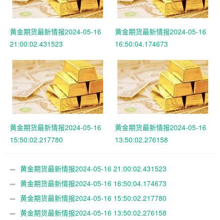
黄金期货最新情报2024-05-16
黄金期货最新情报2024-05-16
21:00:02.431523
16:50:04.174673
黄金期货最新情报2024-05-16
黄金期货最新情报2024-05-16
15:50:02.217780
13:50:02.276158
黄金期货最新情报2024-05-16 21:00:02.431523
黄金期货最新情报2024-05-16 16:50:04.174673
黄金期货最新情报2024-05-16 15:50:02.217780
黄金期货最新情报2024-05-16 13:50:02.276158