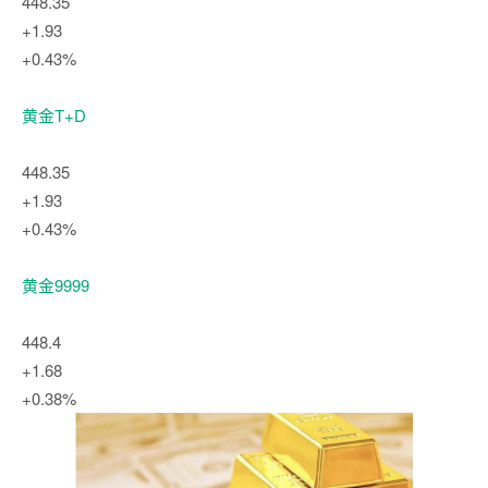
448.35
+1.93
+0.43%
黄金T+D
448.35
+1.93
+0.43%
黄金9999
448.4
+1.68
+0.38%