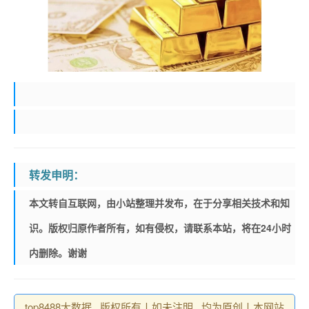
转发申明：
本文转自互联网，由小站整理并发布，在于分享相关技术和知
识。版权归原作者所有，如有侵权，请联系本站，将在24小时
内删除。谢谢
top8488大数据 , 版权所有丨如未注明 , 均为原创丨本网站