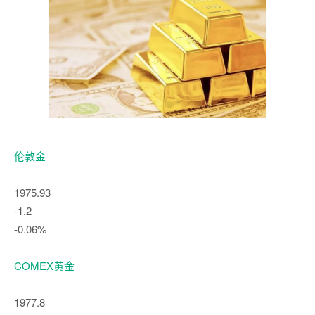
伦敦金
1975.93
-1.2
-0.06%
COMEX黄金
1977.8