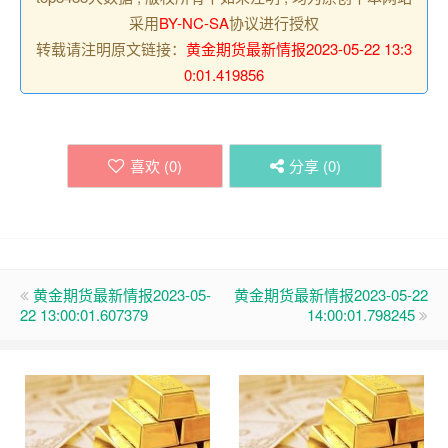
采用
BY-NC-SA
协议进行授权
转载请注明原文链接：
黄金期货最新情报2023-05-22 13:3
0:01.419856
喜欢 (
0
)
分享 (
0
)
黄金期货最新情报2023-05-
黄金期货最新情报2023-05-22
22 13:00:01.607379
14:00:01.798245