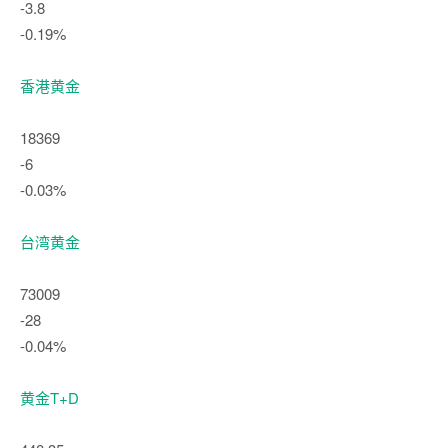
-3.8
-0.19%
香港黄金
18369
-6
-0.03%
台湾黄金
73009
-28
-0.04%
黄金T+D