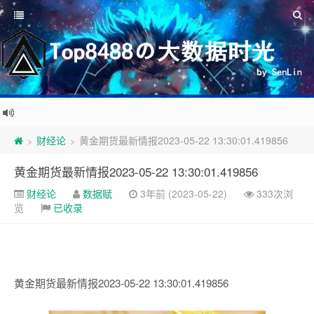
财经论
黄金期货最新情报2023-05-22 13:30:01.419856
>
>
黄金期货最新情报2023-05-22 13:30:01.419856
财经论
数据赋
3年前 (2023-05-22)
333次浏
览
已收录
黄金期货最新情报2023-05-22 13:30:01.419856