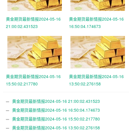
黄金期货最新情报2024-05-16
黄金期货最新情报2024-05-16
21:00:02.431523
16:50:04.174673
黄金期货最新情报2024-05-16
黄金期货最新情报2024-05-16
15:50:02.217780
13:50:02.276158
黄金期货最新情报2024-05-16 21:00:02.431523
黄金期货最新情报2024-05-16 16:50:04.174673
黄金期货最新情报2024-05-16 15:50:02.217780
黄金期货最新情报2024-05-16 13:50:02.276158