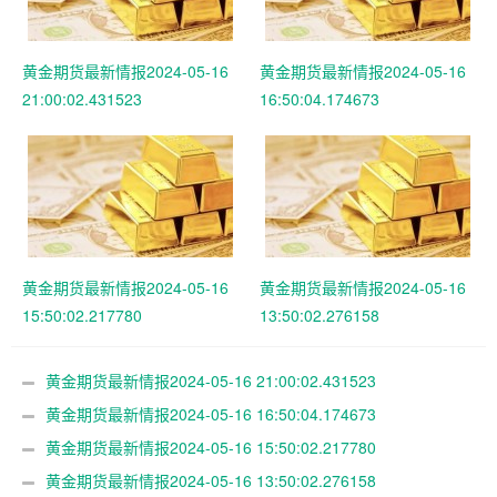
黄金期货最新情报2024-05-16
黄金期货最新情报2024-05-16
21:00:02.431523
16:50:04.174673
黄金期货最新情报2024-05-16
黄金期货最新情报2024-05-16
15:50:02.217780
13:50:02.276158
黄金期货最新情报2024-05-16 21:00:02.431523
黄金期货最新情报2024-05-16 16:50:04.174673
黄金期货最新情报2024-05-16 15:50:02.217780
黄金期货最新情报2024-05-16 13:50:02.276158