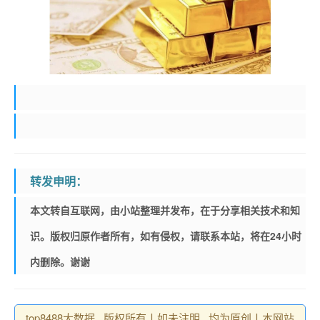
转发申明：
本文转自互联网，由小站整理并发布，在于分享相关技术和知
识。版权归原作者所有，如有侵权，请联系本站，将在24小时
内删除。谢谢
top8488大数据 , 版权所有丨如未注明 , 均为原创丨本网站