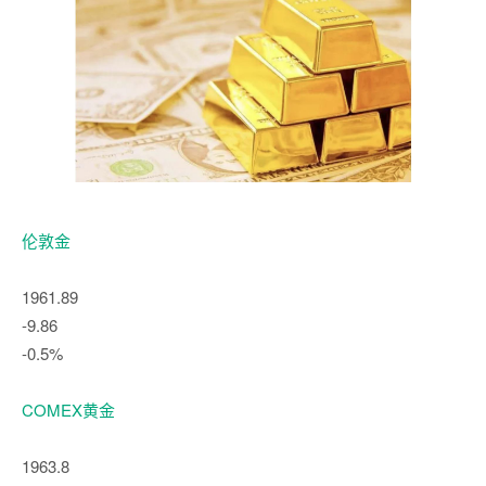
伦敦金
1961.89
-9.86
-0.5%
COMEX黄金
1963.8