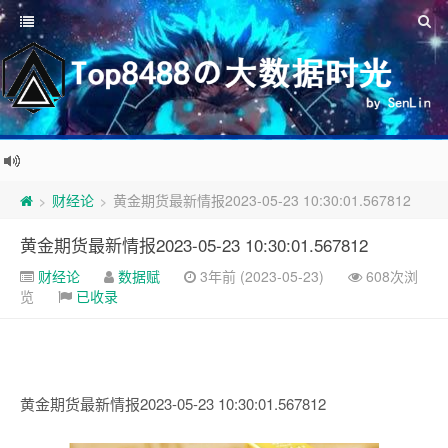
财经论
黄金期货最新情报2023-05-23 10:30:01.567812
>
>
黄金期货最新情报2023-05-23 10:30:01.567812
财经论
数据赋
3年前 (2023-05-23)
608次浏
览
已收录
黄金期货最新情报2023-05-23 10:30:01.567812