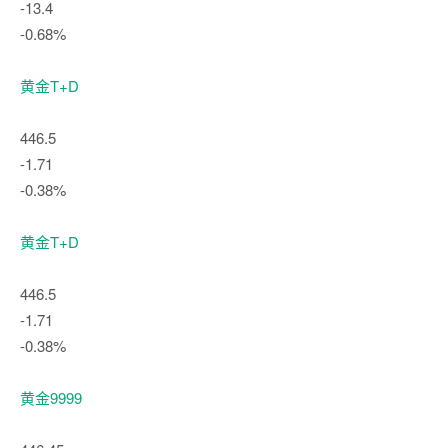
-13.4
-0.68%
黄金T+D
446.5
-1.71
-0.38%
黄金T+D
446.5
-1.71
-0.38%
黄金9999