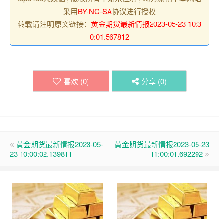
采用
BY-NC-SA
协议进行授权
转载请注明原文链接：
黄金期货最新情报2023-05-23 10:3
0:01.567812
喜欢 (
0
)
分享 (
0
)
黄金期货最新情报2023-05-
黄金期货最新情报2023-05-23
23 10:00:02.139811
11:00:01.692292