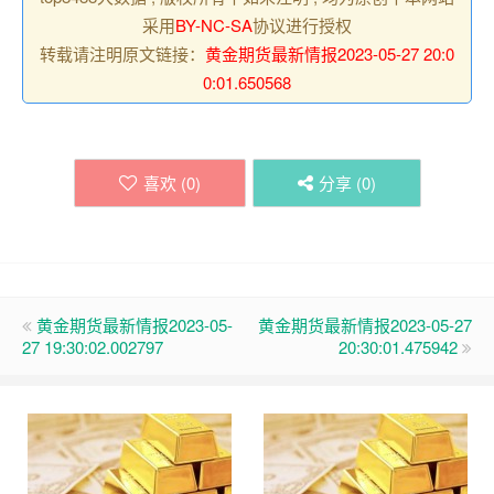
采用
BY-NC-SA
协议进行授权
转载请注明原文链接：
黄金期货最新情报2023-05-27 20:0
0:01.650568
喜欢 (
0
)
分享 (
0
)
黄金期货最新情报2023-05-
黄金期货最新情报2023-05-27
27 19:30:02.002797
20:30:01.475942