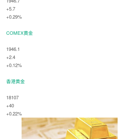
1946.7
+5.7
+0.29%
COMEX黄金
1946.1
+2.4
+0.12%
香港黄金
18107
+40
+0.22%