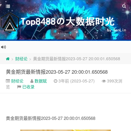
财经论
黄金期货最新情报2023-05-27 20:00:01.650568
>
>
黄金期货最新情报2023-05-27 20:00:01.650568
财经论
数据赋
3年前 (2023-05-27)
399次浏
览
已收录
黄金期货最新情报2023-05-27 20:00:01.650568