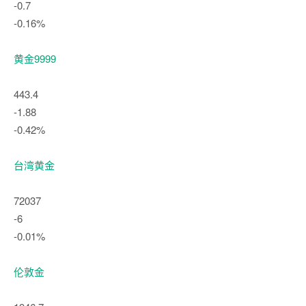
-0.7
-0.16%
黄金9999
443.4
-1.88
-0.42%
台湾黄金
72037
-6
-0.01%
伦敦金