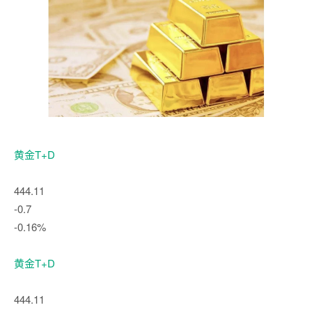
黄金T+D
444.11
-0.7
-0.16%
黄金T+D
444.11