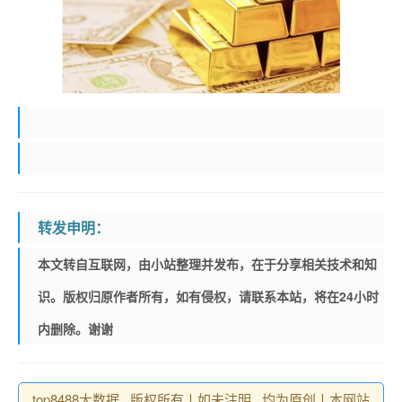
转发申明：
本文转自互联网，由小站整理并发布，在于分享相关技术和知
识。版权归原作者所有，如有侵权，请联系本站，将在24小时
内删除。谢谢
top8488大数据 , 版权所有丨如未注明 , 均为原创丨本网站