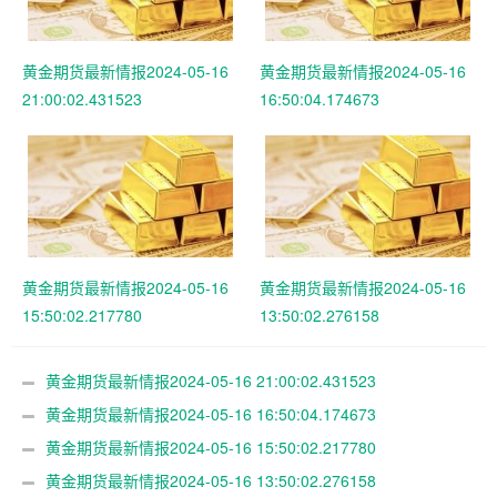
黄金期货最新情报2024-05-16
黄金期货最新情报2024-05-16
21:00:02.431523
16:50:04.174673
黄金期货最新情报2024-05-16
黄金期货最新情报2024-05-16
15:50:02.217780
13:50:02.276158
黄金期货最新情报2024-05-16 21:00:02.431523
黄金期货最新情报2024-05-16 16:50:04.174673
黄金期货最新情报2024-05-16 15:50:02.217780
黄金期货最新情报2024-05-16 13:50:02.276158