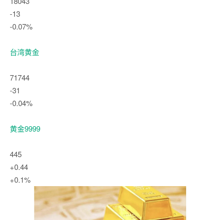
18043
-13
-0.07%
台湾黄金
71744
-31
-0.04%
黄金9999
445
+0.44
+0.1%