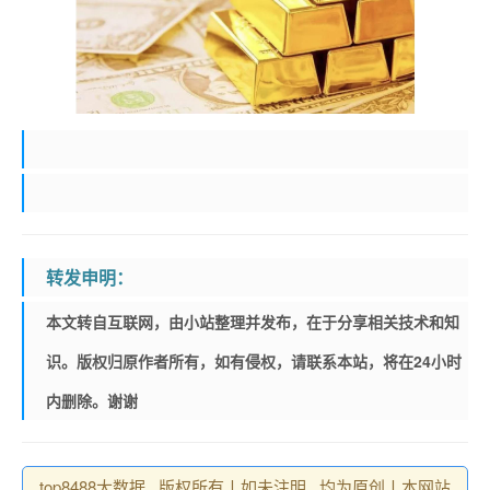
转发申明：
本文转自互联网，由小站整理并发布，在于分享相关技术和知
识。版权归原作者所有，如有侵权，请联系本站，将在24小时
内删除。谢谢
top8488大数据 , 版权所有丨如未注明 , 均为原创丨本网站