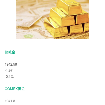
伦敦金
1942.58
-1.97
-0.1%
COMEX黄金
1941.3