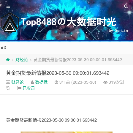
财经论
黄金期货最新情报2023-05-30 09:00:01.693442
>
>
黄金期货最新情报2023-05-30 09:00:01.693442
财经论
数据赋
3年前 (2023-05-30)
319次浏
览
已收录
黄金期货最新情报2023-05-30 09:00:01.693442