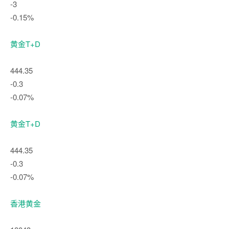
-3
-0.15%
黄金T+D
444.35
-0.3
-0.07%
黄金T+D
444.35
-0.3
-0.07%
香港黄金