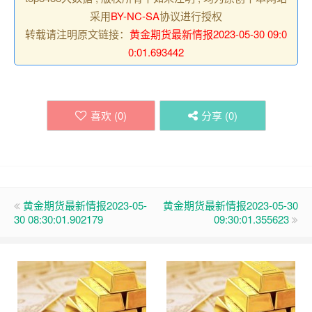
采用
BY-NC-SA
协议进行授权
转载请注明原文链接：
黄金期货最新情报2023-05-30 09:0
0:01.693442
喜欢 (
0
)
分享 (
0
)
黄金期货最新情报2023-05-
黄金期货最新情报2023-05-30
30 08:30:01.902179
09:30:01.355623