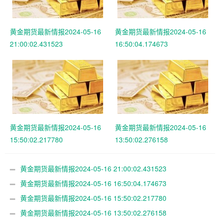
黄金期货最新情报2024-05-16
黄金期货最新情报2024-05-16
21:00:02.431523
16:50:04.174673
黄金期货最新情报2024-05-16
黄金期货最新情报2024-05-16
15:50:02.217780
13:50:02.276158
黄金期货最新情报2024-05-16 21:00:02.431523
黄金期货最新情报2024-05-16 16:50:04.174673
黄金期货最新情报2024-05-16 15:50:02.217780
黄金期货最新情报2024-05-16 13:50:02.276158