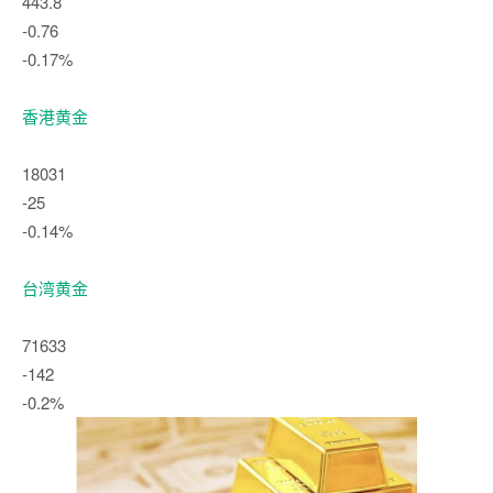
443.8
-0.76
-0.17%
香港黄金
18031
-25
-0.14%
台湾黄金
71633
-142
-0.2%