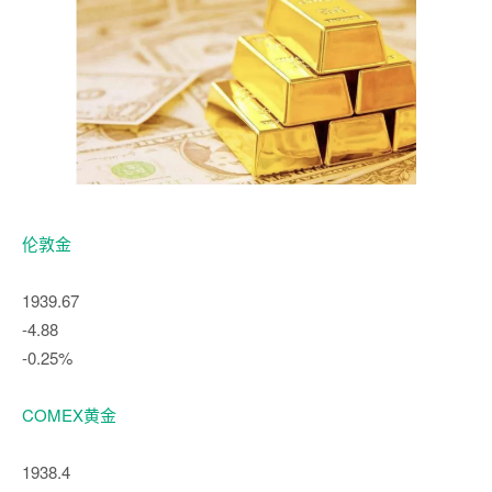
伦敦金
1939.67
-4.88
-0.25%
COMEX黄金
1938.4