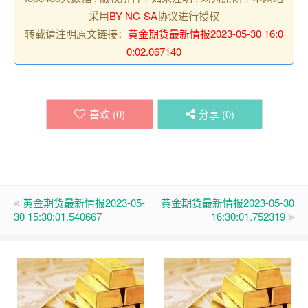
采用
BY-NC-SA
协议进行授权
转载请注明原文链接：
黄金期货最新情报2023-05-30 16:0
0:02.067140
喜欢 (
0
)
分享 (
0
)
黄金期货最新情报2023-05-
黄金期货最新情报2023-05-30
30 15:30:01.540667
16:30:01.752319