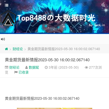
财经论
黄金期货最新情报2023-05-30 16:00:02.067140
>
>
黄金期货最新情报2023-05-30 16:00:02.067140
财经论
数据赋
3年前 (2023-05-30)
277次浏
览
已收录
黄金期货最新情报2023-05-30 16:00:02.067140