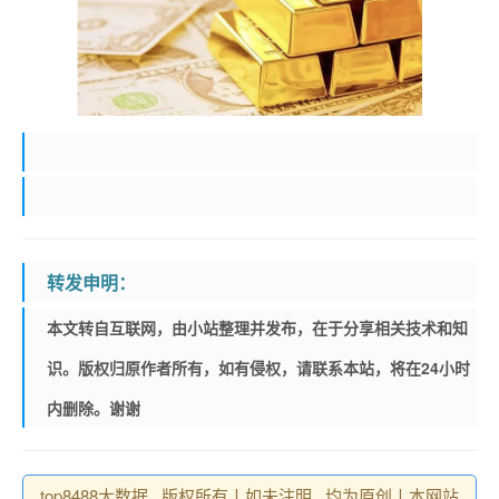
转发申明：
本文转自互联网，由小站整理并发布，在于分享相关技术和知
识。版权归原作者所有，如有侵权，请联系本站，将在24小时
内删除。谢谢
top8488大数据 , 版权所有丨如未注明 , 均为原创丨本网站