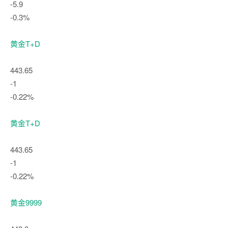
-5.9
-0.3%
黄金T+D
443.65
-1
-0.22%
黄金T+D
443.65
-1
-0.22%
黄金9999