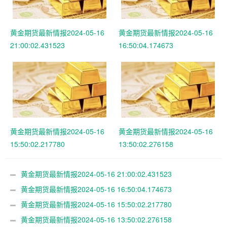
黄金期货最新情报2024-05-16
黄金期货最新情报2024-05-16
21:00:02.431523
16:50:04.174673
黄金期货最新情报2024-05-16
黄金期货最新情报2024-05-16
15:50:02.217780
13:50:02.276158
黄金期货最新情报2024-05-16 21:00:02.431523
黄金期货最新情报2024-05-16 16:50:04.174673
黄金期货最新情报2024-05-16 15:50:02.217780
黄金期货最新情报2024-05-16 13:50:02.276158