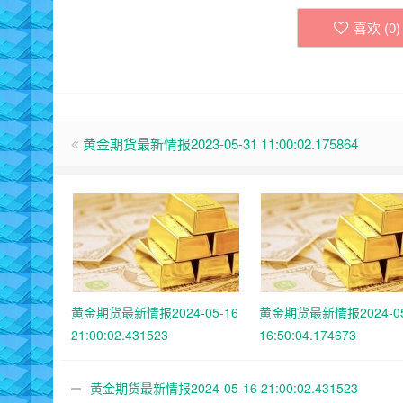
喜欢 (
0
)
黄金期货最新情报2023-05-31 11:00:02.175864
黄金期货最新情报2024-05-16
黄金期货最新情报2024-05
21:00:02.431523
16:50:04.174673
黄金期货最新情报2024-05-16 21:00:02.431523