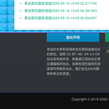
黄金期货最新情报2024-05-16 15:50:02.217780
黄金期货最新情报2024-05-16 13:00:02.391303
黄金期货最新情报2024-05-16 12:00:02.924287
版权声明
本站的文章和资源来自互联网或者站长
的原创，按照 CC BY -NC -SA 3.0 CN
协议发布和共享，转载或引用本站文章
应遵循相同协议。如果有侵犯版权的资
源请尽快联系站长，我们会在24h内删
除有争议的资源。
Copyright © 2018-2020