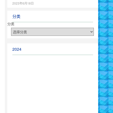
2023年6月18日
分类
分类
2024