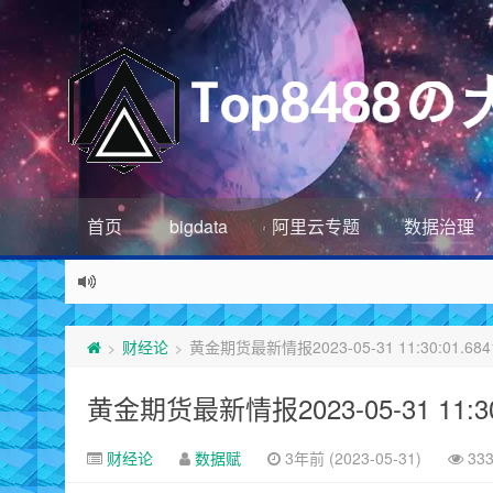
首页
bigdata
阿里云专题
数据治理
财经论
黄金期货最新情报2023-05-31 11:30:01.684
>
>
黄金期货最新情报2023-05-31 11:30:
财经论
数据赋
3年前 (2023-05-31)
33