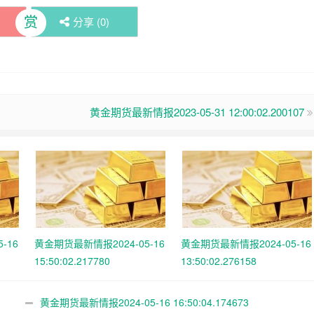
赏
分享 (
0
)
黄金期货最新情报2023-05-31 12:00:02.200107
-16
黄金期货最新情报2024-05-16
黄金期货最新情报2024-05-16
15:50:02.217780
13:50:02.276158
黄金期货最新情报2024-05-16 16:50:04.174673