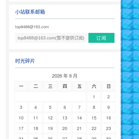
小站联系邮箱
top8488@163.com
时光碎片
2026 年 8 月
一
二
三
四
五
六
日
1
2
3
4
5
6
7
8
9
10
11
12
13
14
15
16
17
18
19
20
21
22
23
24
25
26
27
28
29
30