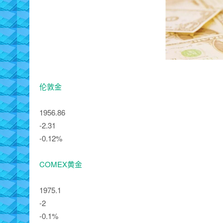
伦敦金
1956.86
-2.31
-0.12%
COMEX黄金
1975.1
-2
-0.1%