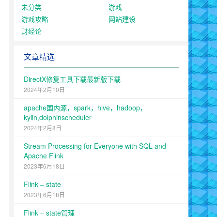
未分类
游戏
游戏攻略
网站建设
财经论
文章精选
DirectX修复工具下载最新版下载
2024年2月10日
apache国内源，spark，hive，hadoop，
kylin,dolphinscheduler
2024年2月8日
Stream Processing for Everyone with SQL and
Apache Flink
2023年6月18日
Flink – state
2023年6月18日
Flink – state管理