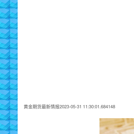
黄金期货最新情报2023-05-31 11:30:01.684148