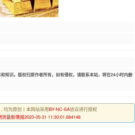
和知识。版权归原作者所有，如有侵权，请联系本站，将在24小时内删
明 , 均为原创丨本网站采用
BY-NC-SA
协议进行授权
最新情报2023-05-31 11:30:01.684148