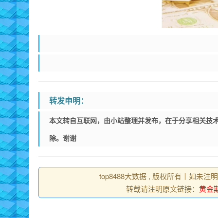
转发申明：
本文转自互联网，由小站整理并发布，在于分享相关技术
除。谢谢
top8488大数据 , 版权所有丨如未注
转载请注明原文链接：
黄金期货