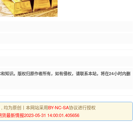
和知识。版权归原作者所有，如有侵权，请联系本站，将在24小时内删
明 , 均为原创丨本网站采用
BY-NC-SA
协议进行授权
最新情报2023-05-31 14:00:01.405656