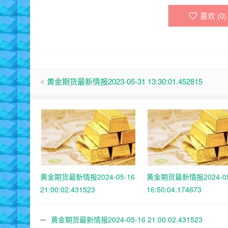
喜欢 (
0
)
黄金期货最新情报2023-05-31 13:30:01.452815
黄金期货最新情报2024-05-16
黄金期货最新情报2024-05
21:00:02.431523
16:50:04.174673
黄金期货最新情报2024-05-16 21:00:02.431523