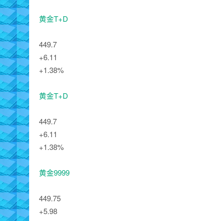
黄金T+D
449.7
+6.11
+1.38%
黄金T+D
449.7
+6.11
+1.38%
黄金9999
449.75
+5.98