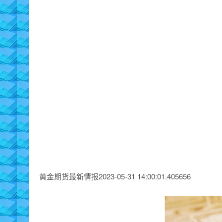
黄金期货最新情报2023-05-31 14:00:01.405656