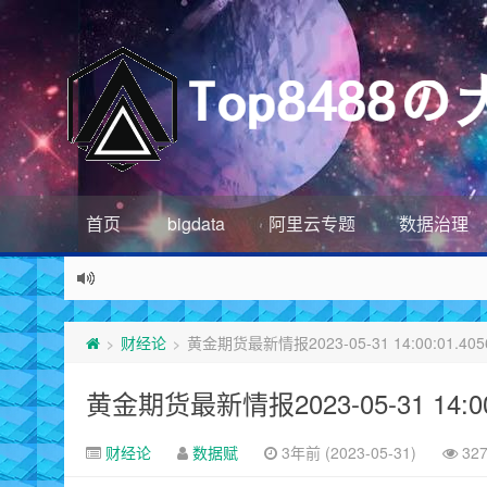
首页
bigdata
阿里云专题
数据治理
财经论
黄金期货最新情报2023-05-31 14:00:01.405
>
>
黄金期货最新情报2023-05-31 14:00:
财经论
数据赋
3年前 (2023-05-31)
32