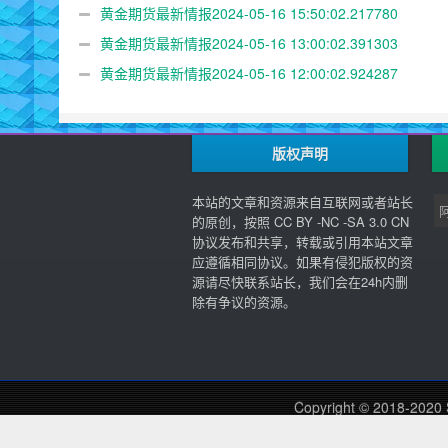
黄金期货最新情报2024-05-16 15:50:02.217780
黄金期货最新情报2024-05-16 13:00:02.391303
黄金期货最新情报2024-05-16 12:00:02.924287
版权声明
本站的文章和资源来自互联网或者站长
的原创，按照 CC BY -NC -SA 3.0 CN
协议发布和共享，转载或引用本站文章
应遵循相同协议。如果有侵犯版权的资
源请尽快联系站长，我们会在24h内删
除有争议的资源。
Copyright © 2018-2020