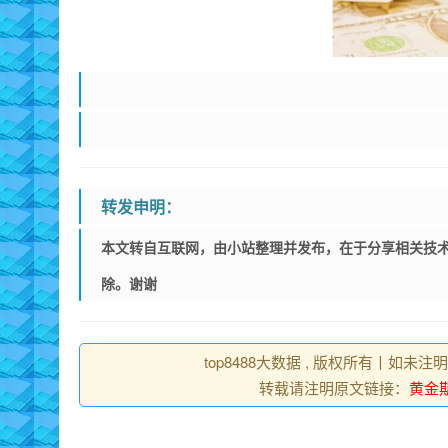
转发申明：
本文转自互联网，由小站整理并发布，在于分享相关技术
除。谢谢
top8488大数据 , 版权所有丨如未注
转载请注明原文链接：
黄金期货