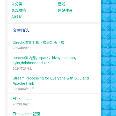
未分类
游戏
游戏攻略
网站建设
财经论
文章精选
DirectX修复工具下载最新版下载
2024年2月10日
apache国内源，spark，hive，hadoop，
kylin,dolphinscheduler
2024年2月8日
Stream Processing for Everyone with SQL and
Apache Flink
2023年6月18日
Flink – state
2023年6月18日
Flink – state管理