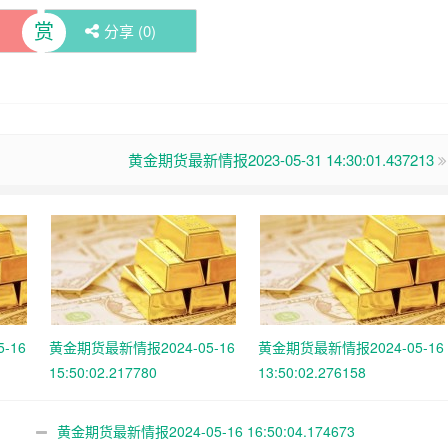
赏
分享 (
0
)
黄金期货最新情报2023-05-31 14:30:01.437213
-16
黄金期货最新情报2024-05-16
黄金期货最新情报2024-05-16
15:50:02.217780
13:50:02.276158
黄金期货最新情报2024-05-16 16:50:04.174673