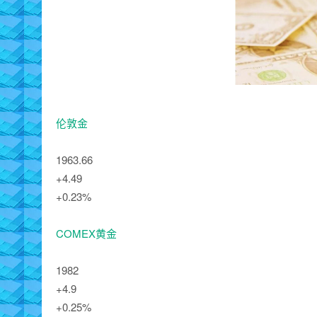
伦敦金
1963.66
+4.49
+0.23%
COMEX黄金
1982
+4.9
+0.25%