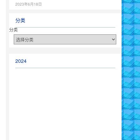
2023年6月18日
分类
分类
2024