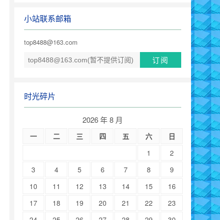
小站联系邮箱
top8488@163.com
时光碎片
2026 年 8 月
一
二
三
四
五
六
日
1
2
3
4
5
6
7
8
9
10
11
12
13
14
15
16
17
18
19
20
21
22
23
24
25
26
27
28
29
30