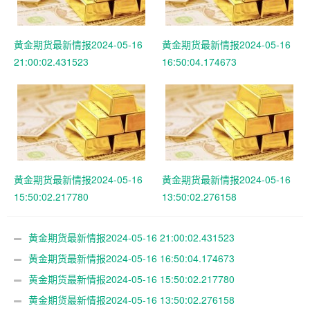
黄金期货最新情报2024-05-16
黄金期货最新情报2024-05-16
21:00:02.431523
16:50:04.174673
黄金期货最新情报2024-05-16
黄金期货最新情报2024-05-16
15:50:02.217780
13:50:02.276158
黄金期货最新情报2024-05-16 21:00:02.431523
黄金期货最新情报2024-05-16 16:50:04.174673
黄金期货最新情报2024-05-16 15:50:02.217780
黄金期货最新情报2024-05-16 13:50:02.276158