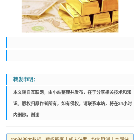
转发申明：
本文转自互联网，由小站整理并发布，在于分享相关技术和知
识。版权归原作者所有，如有侵权，请联系本站，将在24小时
内删除。谢谢
top8488大数据 , 版权所有丨如未注明 , 均为原创丨本网站