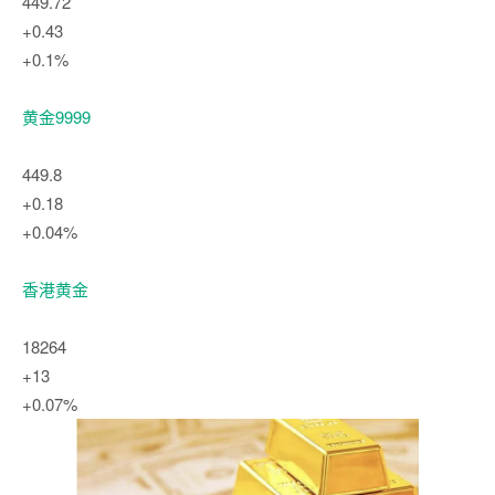
449.72
+0.43
+0.1%
黄金9999
449.8
+0.18
+0.04%
香港黄金
18264
+13
+0.07%