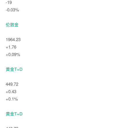
-19
-0.03%
伦敦金
1964.23
+1.76
+0.09%
黄金T+D
449.72
+0.43
+0.1%
黄金T+D