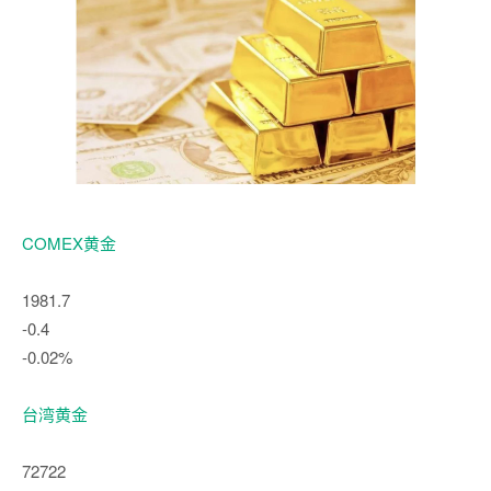
COMEX黄金
1981.7
-0.4
-0.02%
台湾黄金
72722