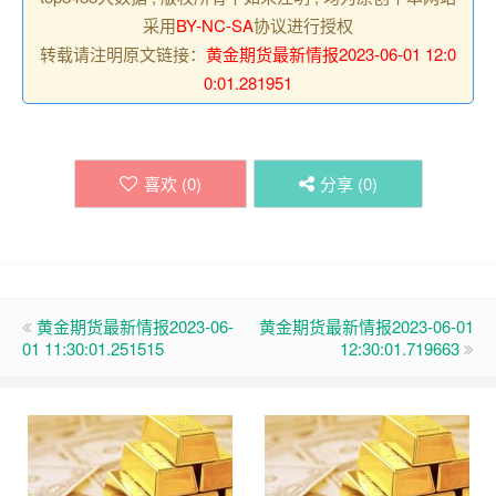
采用
BY-NC-SA
协议进行授权
转载请注明原文链接：
黄金期货最新情报2023-06-01 12:0
0:01.281951
喜欢 (
0
)
分享 (
0
)
黄金期货最新情报2023-06-
黄金期货最新情报2023-06-01
01 11:30:01.251515
12:30:01.719663