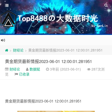
财经论
黄金期货最新情报2023-06-01 12:00:01.281951
>
>
黄金期货最新情报2023-06-01 12:00:01.281951
财经论
数据赋
3年前 (2023-06-01)
287次浏
览
已收录
黄金期货最新情报2023-06-01 12:00:01.281951