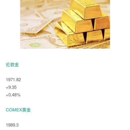
伦敦金
1971.82
+9.35
+0.48%
COMEX黄金
1989.3