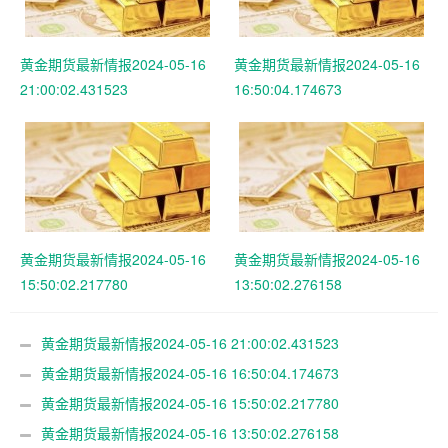
黄金期货最新情报2024-05-16
黄金期货最新情报2024-05-16
21:00:02.431523
16:50:04.174673
黄金期货最新情报2024-05-16
黄金期货最新情报2024-05-16
15:50:02.217780
13:50:02.276158
黄金期货最新情报2024-05-16 21:00:02.431523
黄金期货最新情报2024-05-16 16:50:04.174673
黄金期货最新情报2024-05-16 15:50:02.217780
黄金期货最新情报2024-05-16 13:50:02.276158