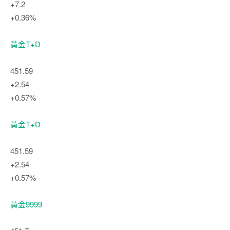
+7.2
+0.36%
黄金T+D
451.59
+2.54
+0.57%
黄金T+D
451.59
+2.54
+0.57%
黄金9999