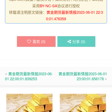
采用
BY-NC-SA
协议进行授权
转载请注明原文链接：
黄金期货最新情报2023-06-01 22:3
0:01.476359
喜欢 (
0
)
分享 (
0
)
黄金期货最新情报2023-06-
黄金期货最新情报2023-06-01
01 22:00:01.839253
23:00:01.656178