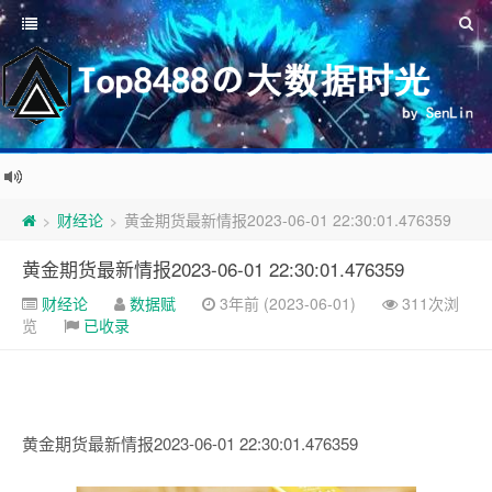
财经论
黄金期货最新情报2023-06-01 22:30:01.476359
>
>
黄金期货最新情报2023-06-01 22:30:01.476359
财经论
数据赋
3年前 (2023-06-01)
311次浏
览
已收录
黄金期货最新情报2023-06-01 22:30:01.476359