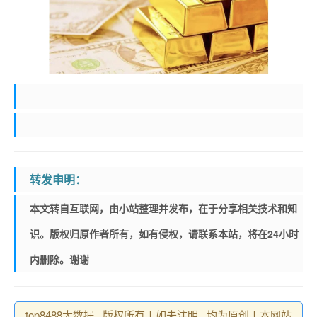
转发申明：
本文转自互联网，由小站整理并发布，在于分享相关技术和知
识。版权归原作者所有，如有侵权，请联系本站，将在24小时
内删除。谢谢
top8488大数据 , 版权所有丨如未注明 , 均为原创丨本网站