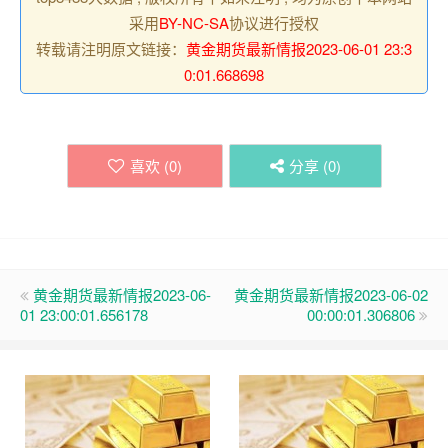
采用
BY-NC-SA
协议进行授权
转载请注明原文链接：
黄金期货最新情报2023-06-01 23:3
0:01.668698
喜欢 (
0
)
分享 (
0
)
黄金期货最新情报2023-06-
黄金期货最新情报2023-06-02
01 23:00:01.656178
00:00:01.306806