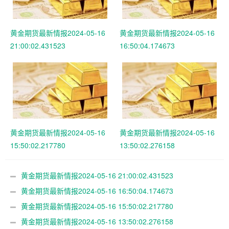
黄金期货最新情报2024-05-16
黄金期货最新情报2024-05-16
21:00:02.431523
16:50:04.174673
黄金期货最新情报2024-05-16
黄金期货最新情报2024-05-16
15:50:02.217780
13:50:02.276158
黄金期货最新情报2024-05-16 21:00:02.431523
黄金期货最新情报2024-05-16 16:50:04.174673
黄金期货最新情报2024-05-16 15:50:02.217780
黄金期货最新情报2024-05-16 13:50:02.276158