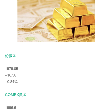
伦敦金
1979.05
+16.58
+0.84%
COMEX黄金
1996.6