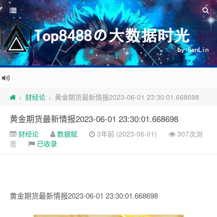
财经论
黄金期货最新情报2023-06-01 23:30:01.668698
>
>
黄金期货最新情报2023-06-01 23:30:01.668698
财经论
数据赋
3年前 (2023-06-01)
307次浏
览
已收录
黄金期货最新情报2023-06-01 23:30:01.668698