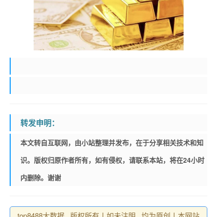
转发申明：
本文转自互联网，由小站整理并发布，在于分享相关技术和知
识。版权归原作者所有，如有侵权，请联系本站，将在24小时
内删除。谢谢
top8488大数据 , 版权所有丨如未注明 , 均为原创丨本网站