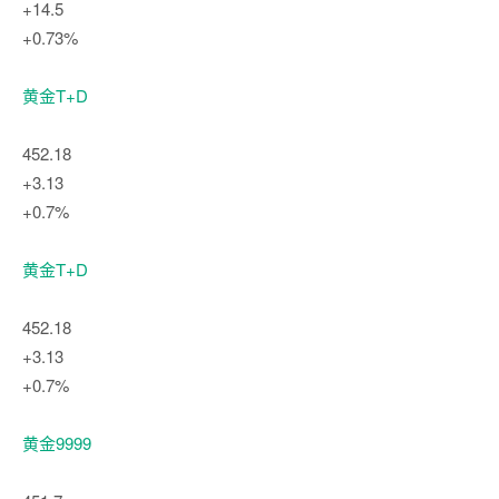
+14.5
+0.73%
黄金T+D
452.18
+3.13
+0.7%
黄金T+D
452.18
+3.13
+0.7%
黄金9999