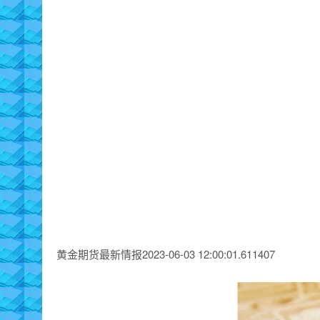
黄金期货最新情报2023-06-03 12:00:01.611407