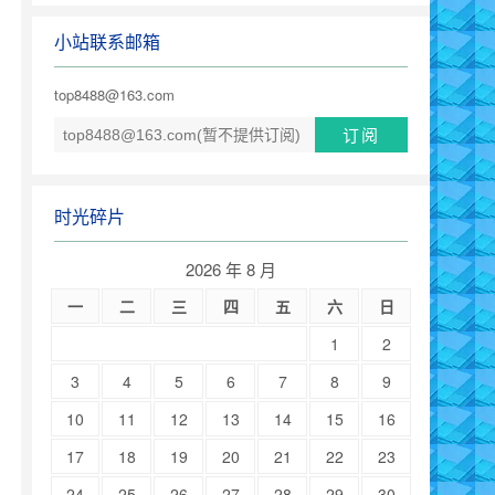
小站联系邮箱
top8488@163.com
时光碎片
2026 年 8 月
一
二
三
四
五
六
日
1
2
3
4
5
6
7
8
9
10
11
12
13
14
15
16
17
18
19
20
21
22
23
24
25
26
27
28
29
30