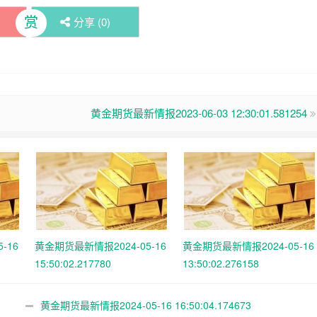
赏
分享 (
0
)
黄金期货最新情报2023-06-03 12:30:01.581254
-16
黄金期货最新情报2024-05-16
黄金期货最新情报2024-05-16
15:50:02.217780
13:50:02.276158
黄金期货最新情报2024-05-16 16:50:04.174673