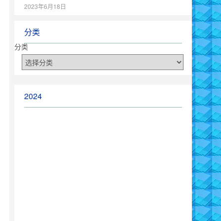
2023年6月18日
分类
分类
2024