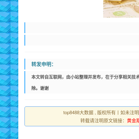
转发申明：
本文转自互联网，由小站整理并发布，在于分享相关技术
除。谢谢
top8488大数据 , 版权所有丨如未注
转载请注明原文链接：
黄金期货