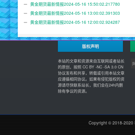
黄金期货最新情报2024-05-16 15:50:02.217780
黄金期货最新情报2024-05-16 13:00:02.391303
黄金期货最新情报2024-05-16 12:00:02.924287
版权声明
本站的文章和资源来自互联网或者站长
的原创，按照 CC BY -NC -SA 3.0 CN
协议发布和共享，转载或引用本站文章
应遵循相同协议。如果有侵犯版权的资
源请尽快联系站长，我们会在24h内删
除有争议的资源。
Copyright © 2018-2020