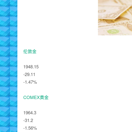
伦敦金
1948.15
-29.11
-1.47%
COMEX黄金
1964.3
-31.2
-1.56%