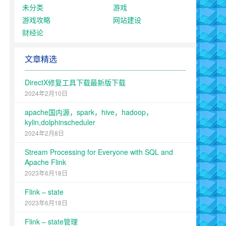
未分类
游戏
游戏攻略
网站建设
财经论
文章精选
DirectX修复工具下载最新版下载
2024年2月10日
apache国内源，spark，hive，hadoop，
kylin,dolphinscheduler
2024年2月8日
Stream Processing for Everyone with SQL and
Apache Flink
2023年6月18日
Flink – state
2023年6月18日
Flink – state管理