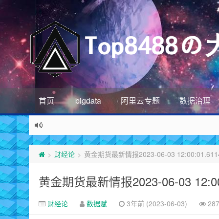
首页
bigdata
阿里云专题
数据治理
财经论
黄金期货最新情报2023-06-03 12:00:01.611
>
>
黄金期货最新情报2023-06-03 12:00:
财经论
数据赋
3年前 (2023-06-03)
28