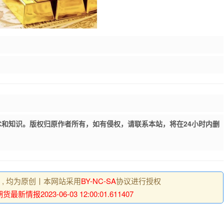
和知识。版权归原作者所有，如有侵权，请联系本站，将在24小时内删
明 , 均为原创丨本网站采用
BY-NC-SA
协议进行授权
最新情报2023-06-03 12:00:01.611407