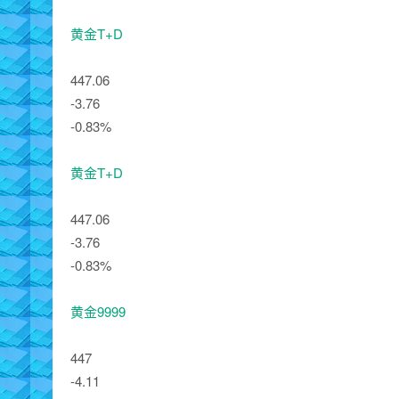
黄金T+D
447.06
-3.76
-0.83%
黄金T+D
447.06
-3.76
-0.83%
黄金9999
447
-4.11