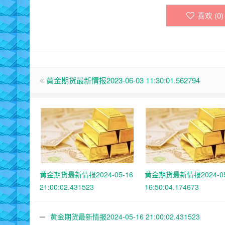
喜欢 (
0
)
黄金期货最新情报2023-06-03 11:30:01.562794
黄金期货最新情报2024-05-16
黄金期货最新情报2024-05
21:00:02.431523
16:50:04.174673
黄金期货最新情报2024-05-16 21:00:02.431523