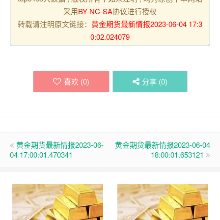
采用
BY-NC-SA
协议进行授权
转载请注明原文链接：
黄金期货最新情报2023-06-04 17:3
0:02.024079
喜欢 (
0
)
分享 (
0
)
黄金期货最新情报2023-06-
黄金期货最新情报2023-06-04
04 17:00:01.470341
18:00:01.653121