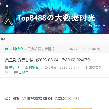
财经论
黄金期货最新情报2023-06-04 17:30:02.024079
>
>
黄金期货最新情报2023-06-04 17:30:02.024079
财经论
数据赋
3年前 (2023-06-04)
263次浏
览
已收录
黄金期货最新情报2023-06-04 17:30:02.024079