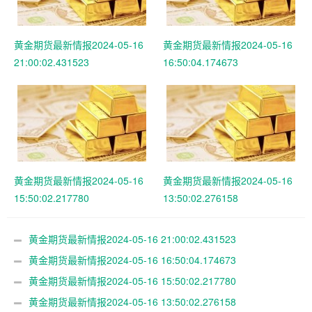
黄金期货最新情报2024-05-16
黄金期货最新情报2024-05-16
21:00:02.431523
16:50:04.174673
黄金期货最新情报2024-05-16
黄金期货最新情报2024-05-16
15:50:02.217780
13:50:02.276158
黄金期货最新情报2024-05-16 21:00:02.431523
黄金期货最新情报2024-05-16 16:50:04.174673
黄金期货最新情报2024-05-16 15:50:02.217780
黄金期货最新情报2024-05-16 13:50:02.276158