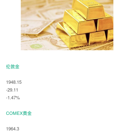
伦敦金
1948.15
-29.11
-1.47%
COMEX黄金
1964.3