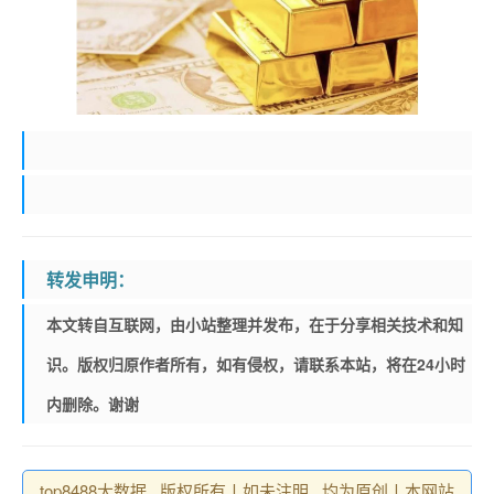
转发申明：
本文转自互联网，由小站整理并发布，在于分享相关技术和知
识。版权归原作者所有，如有侵权，请联系本站，将在24小时
内删除。谢谢
top8488大数据 , 版权所有丨如未注明 , 均为原创丨本网站