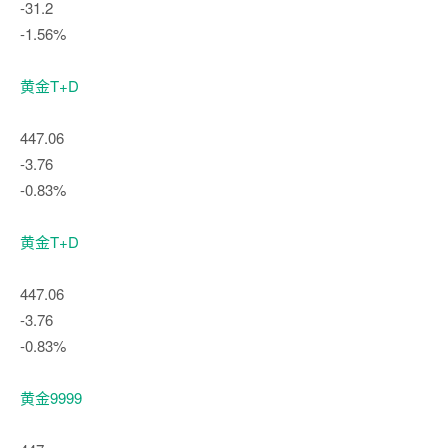
-31.2
-1.56%
黄金T+D
447.06
-3.76
-0.83%
黄金T+D
447.06
-3.76
-0.83%
黄金9999