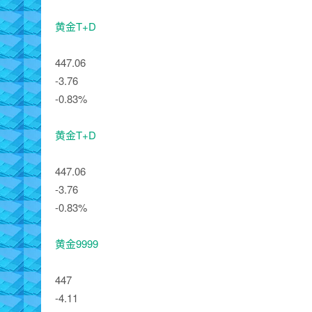
黄金T+D
447.06
-3.76
-0.83%
黄金T+D
447.06
-3.76
-0.83%
黄金9999
447
-4.11