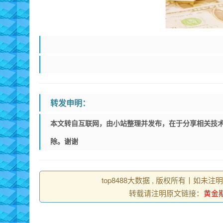
转发申明：
本文转自互联网，由小站整理并发布，在于分享相关技术
除。谢谢
top8488大数据 , 版权所有丨如未注
转载请注明原文链接：
黄金期货