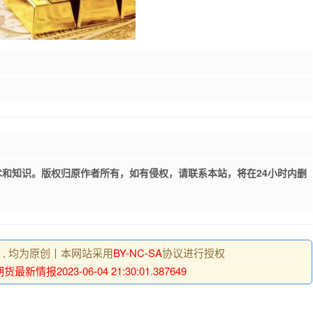
和知识。版权归原作者所有，如有侵权，请联系本站，将在24小时内删
明 , 均为原创丨本网站采用
BY-NC-SA
协议进行授权
最新情报2023-06-04 21:30:01.387649