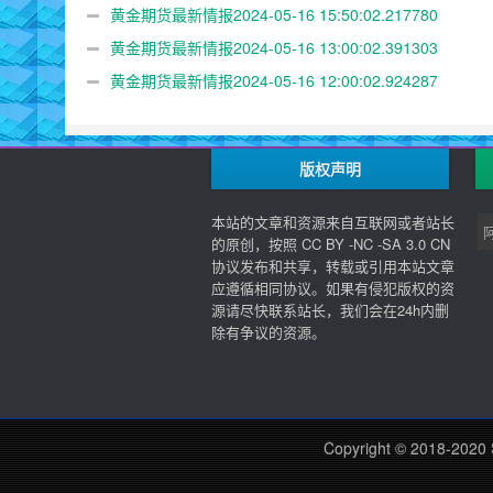
黄金期货最新情报2024-05-16 15:50:02.217780
黄金期货最新情报2024-05-16 13:00:02.391303
黄金期货最新情报2024-05-16 12:00:02.924287
版权声明
本站的文章和资源来自互联网或者站长
的原创，按照 CC BY -NC -SA 3.0 CN
协议发布和共享，转载或引用本站文章
应遵循相同协议。如果有侵犯版权的资
源请尽快联系站长，我们会在24h内删
除有争议的资源。
Copyright © 2018-2020