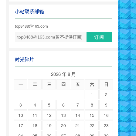
小站联系邮箱
top8488@163.com
时光碎片
2026 年 8 月
一
二
三
四
五
六
日
1
2
3
4
5
6
7
8
9
10
11
12
13
14
15
16
17
18
19
20
21
22
23
24
25
26
27
28
29
30