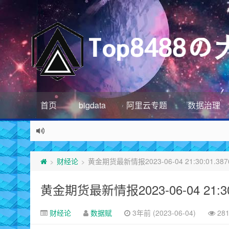
首页
bigdata
阿里云专题
数据治理
财经论
黄金期货最新情报2023-06-04 21:30:01.387
>
>
黄金期货最新情报2023-06-04 21:30:
财经论
数据赋
3年前 (2023-06-04)
28