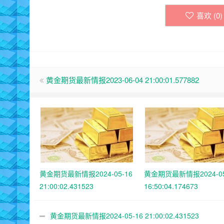
喜欢 (
0
)
黄金期货最新情报2023-06-04 21:00:01.577882
黄金期货最新情报2024-05-16
黄金期货最新情报2024-05
21:00:02.431523
16:50:04.174673
黄金期货最新情报2024-05-16 21:00:02.431523