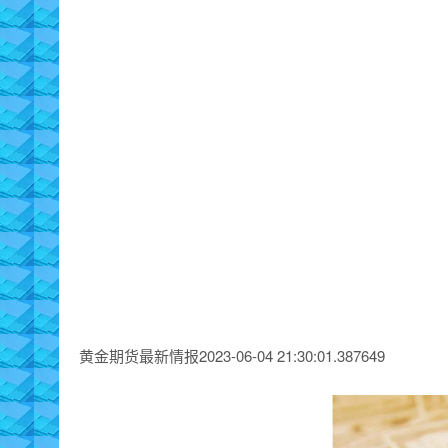
黄金期货最新情报2023-06-04 21:30:01.387649