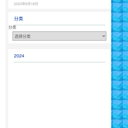
2023年6月18日
分类
分类
2024