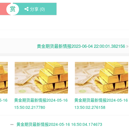
赏
分享 (
0
)
黄金期货最新情报2023-06-04 22:00:01.382156
-16
黄金期货最新情报2024-05-16
黄金期货最新情报2024-05-16
15:50:02.217780
13:50:02.276158
黄金期货最新情报2024-05-16 16:50:04.174673