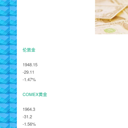
伦敦金
1948.15
-29.11
-1.47%
COMEX黄金
1964.3
-31.2
-1.56%