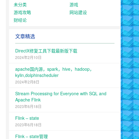
未分类
游戏
游戏攻略
网站建设
财经论
文章精选
DirectX修复工具下载最新版下载
2024年2月10日
apache国内源，spark，hive，hadoop，
kylin,dolphinscheduler
2024年2月8日
Stream Processing for Everyone with SQL and
Apache Flink
2023年6月18日
Flink – state
2023年6月18日
Flink – state管理