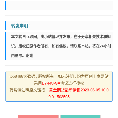
转发申明：
本文转自互联网，由小站整理并发布，在于分享相关技术和知
识。版权归原作者所有，如有侵权，请联系本站，将在24小时
内删除。谢谢
top8488大数据 , 版权所有丨如未注明 , 均为原创丨本网站
采用
BY-NC-SA
协议进行授权
转载请注明原文链接：
黄金期货最新情报2023-06-05 10:0
0:01.503505