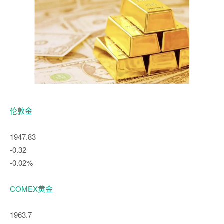
伦敦金
1947.83
-0.32
-0.02%
COMEX黄金
1963.7