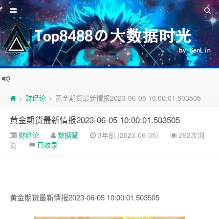
财经论
黄金期货最新情报2023-06-05 10:00:01.503505
>
>
黄金期货最新情报2023-06-05 10:00:01.503505
财经论
数据赋
3年前 (2023-06-05)
292次浏
览
已收录
黄金期货最新情报2023-06-05 10:00:01.503505