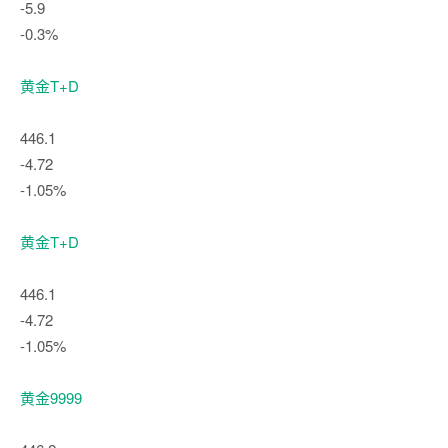
-5.9
-0.3%
黄金T+D
446.1
-4.72
-1.05%
黄金T+D
446.1
-4.72
-1.05%
黄金9999