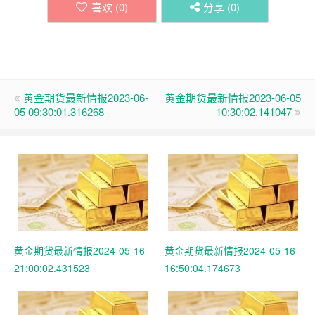
喜欢 (
0
)
分享 (
0
)
黄金期货最新情报2023-06-
黄金期货最新情报2023-06-05
05 09:30:01.316268
10:30:02.141047
黄金期货最新情报2024-05-16
黄金期货最新情报2024-05-16
21:00:02.431523
16:50:04.174673