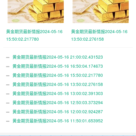
黄金期货最新情报2024-05-16
黄金期货最新情报2024-05-16
15:50:02.217780
13:50:02.276158
黄金期货最新情报2024-05-16 21:00:02.431523
黄金期货最新情报2024-05-16 16:50:04.174673
黄金期货最新情报2024-05-16 15:50:02.217780
黄金期货最新情报2024-05-16 13:50:02.276158
黄金期货最新情报2024-05-16 13:00:02.391303
黄金期货最新情报2024-05-16 12:50:03.373294
黄金期货最新情报2024-05-16 12:00:02.924287
黄金期货最新情报2024-05-16 11:50:01.653952