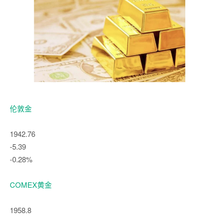
伦敦金
1942.76
-5.39
-0.28%
COMEX黄金
1958.8