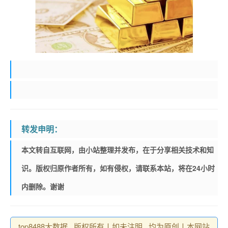
转发申明：
本文转自互联网，由小站整理并发布，在于分享相关技术和知
识。版权归原作者所有，如有侵权，请联系本站，将在24小时
内删除。谢谢
top8488大数据 , 版权所有丨如未注明 , 均为原创丨本网站