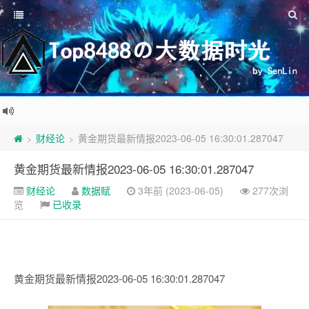
财经论
黄金期货最新情报2023-06-05 16:30:01.287047
>
>
黄金期货最新情报2023-06-05 16:30:01.287047
财经论
数据赋
3年前 (2023-06-05)
277次浏
览
已收录
黄金期货最新情报2023-06-05 16:30:01.287047