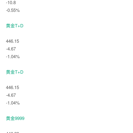
-10.8
-0.55%
黄金T+D
446.15
-4.67
-1.04%
黄金T+D
446.15
-4.67
-1.04%
黄金9999