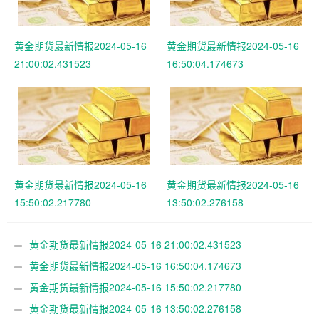
黄金期货最新情报2024-05-16
黄金期货最新情报2024-05-16
21:00:02.431523
16:50:04.174673
黄金期货最新情报2024-05-16
黄金期货最新情报2024-05-16
15:50:02.217780
13:50:02.276158
黄金期货最新情报2024-05-16 21:00:02.431523
黄金期货最新情报2024-05-16 16:50:04.174673
黄金期货最新情报2024-05-16 15:50:02.217780
黄金期货最新情报2024-05-16 13:50:02.276158