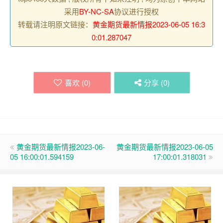
采用
BY-NC-SA
协议进行授权
转载请注明原文链接：
黄金期货最新情报2023-06-05 16:3
0:01.287047
喜欢 (
0
)
分享 (
0
)
黄金期货最新情报2023-06-
黄金期货最新情报2023-06-05
05 16:00:01.594159
17:00:01.318031