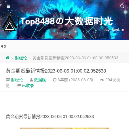
财经论
黄金期货最新情报2023-06-06 01:00:02.052533
>
>
黄金期货最新情报2023-06-06 01:00:02.052533
财经论
数据赋
3年前 (2023-06-05)
294次浏
览
已收录
黄金期货最新情报2023-06-06 01:00:02.052533