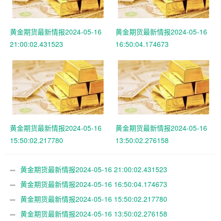
黄金期货最新情报2024-05-16
黄金期货最新情报2024-05-16
21:00:02.431523
16:50:04.174673
黄金期货最新情报2024-05-16
黄金期货最新情报2024-05-16
15:50:02.217780
13:50:02.276158
黄金期货最新情报2024-05-16 21:00:02.431523
黄金期货最新情报2024-05-16 16:50:04.174673
黄金期货最新情报2024-05-16 15:50:02.217780
黄金期货最新情报2024-05-16 13:50:02.276158