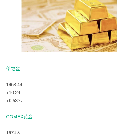
伦敦金
1958.44
+10.29
+0.53%
COMEX黄金
1974.8