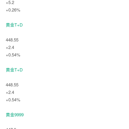
+5.2
+0.26%
黄金T+D
448.55
+2.4
+0.54%
黄金T+D
448.55
+2.4
+0.54%
黄金9999