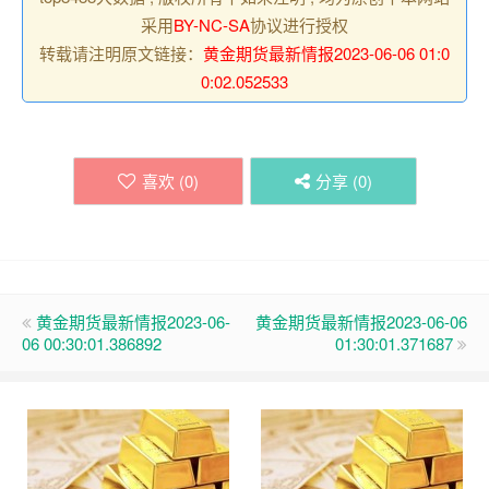
采用
BY-NC-SA
协议进行授权
转载请注明原文链接：
黄金期货最新情报2023-06-06 01:0
0:02.052533
喜欢 (
0
)
分享 (
0
)
黄金期货最新情报2023-06-
黄金期货最新情报2023-06-06
06 00:30:01.386892
01:30:01.371687