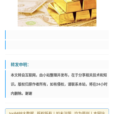
转发申明：
本文转自互联网，由小站整理并发布，在于分享相关技术和知
识。版权归原作者所有，如有侵权，请联系本站，将在24小时
内删除。谢谢
top8488大数据 , 版权所有丨如未注明 , 均为原创丨本网站