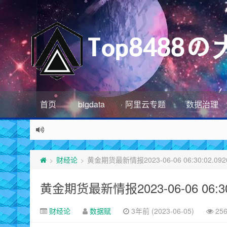
首页
bigdata
阿里云专题
数据治理
财经论
黄金期货最新情报2023-06-06 06:30:02.092
>
>
黄金期货最新情报2023-06-06 06:30:
财经论
数据赋
3年前 (2023-06-05)
25