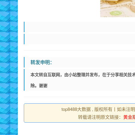
转发申明：
本文转自互联网，由小站整理并发布，在于分享相关技术
除。谢谢
top8488大数据 , 版权所有丨如未注
转载请注明原文链接：
黄金期货