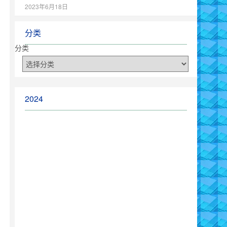
2023年6月18日
分类
分类
2024