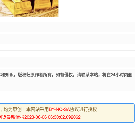
和知识。版权归原作者所有，如有侵权，请联系本站，将在24小时内删
明 , 均为原创丨本网站采用
BY-NC-SA
协议进行授权
最新情报2023-06-06 06:30:02.092062