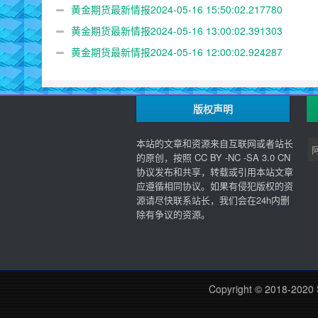
黄金期货最新情报2024-05-16 15:50:02.217780
黄金期货最新情报2024-05-16 13:00:02.391303
黄金期货最新情报2024-05-16 12:00:02.924287
版权声明
本站的文章和资源来自互联网或者站长
的原创，按照 CC BY -NC -SA 3.0 CN
协议发布和共享，转载或引用本站文章
应遵循相同协议。如果有侵犯版权的资
源请尽快联系站长，我们会在24h内删
除有争议的资源。
Copyright © 2018-2020