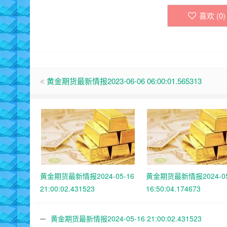
喜欢 (
0
)
黄金期货最新情报2023-06-06 06:00:01.565313
黄金期货最新情报2024-05-16
黄金期货最新情报2024-05
21:00:02.431523
16:50:04.174673
黄金期货最新情报2024-05-16 21:00:02.431523