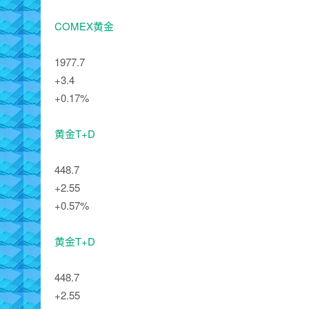
COMEX黄金
1977.7
+3.4
+0.17%
黄金T+D
448.7
+2.55
+0.57%
黄金T+D
448.7
+2.55