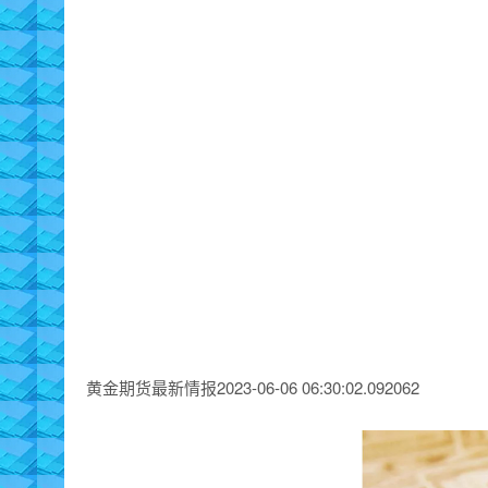
黄金期货最新情报2023-06-06 06:30:02.092062