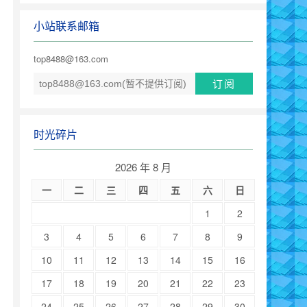
小站联系邮箱
top8488@163.com
时光碎片
2026 年 8 月
一
二
三
四
五
六
日
1
2
3
4
5
6
7
8
9
10
11
12
13
14
15
16
17
18
19
20
21
22
23
24
25
26
27
28
29
30