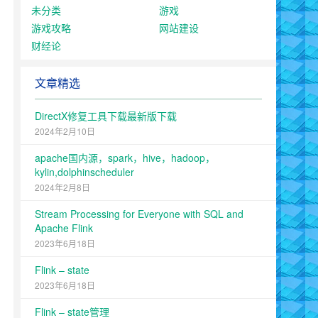
未分类
游戏
游戏攻略
网站建设
财经论
文章精选
DirectX修复工具下载最新版下载
2024年2月10日
apache国内源，spark，hive，hadoop，
kylin,dolphinscheduler
2024年2月8日
Stream Processing for Everyone with SQL and
Apache Flink
2023年6月18日
Flink – state
2023年6月18日
Flink – state管理