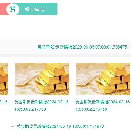
赏
分享 (
0
)
黄金期货最新情报2023-06-06 07:00:01.706475
-16
黄金期货最新情报2024-05-16
黄金期货最新情报2024-05-16
15:50:02.217780
13:50:02.276158
黄金期货最新情报2024-05-16 16:50:04.174673