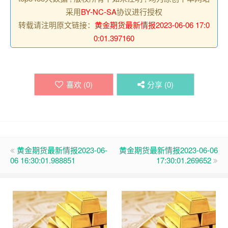
采用
BY-NC-SA
协议进行授权
转载请注明原文链接：
黄金期货最新情报2023-06-06 17:0
0:01.397160
喜欢 (
0
)
分享 (
0
)
黄金期货最新情报2023-06-
黄金期货最新情报2023-06-06
06 16:30:01.988851
17:30:01.269652