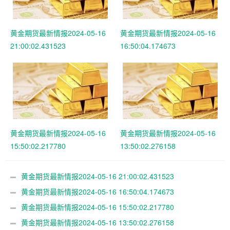
黄金期货最新情报2024-05-16
黄金期货最新情报2024-05-16
21:00:02.431523
16:50:04.174673
黄金期货最新情报2024-05-16
黄金期货最新情报2024-05-16
15:50:02.217780
13:50:02.276158
黄金期货最新情报2024-05-16 21:00:02.431523
黄金期货最新情报2024-05-16 16:50:04.174673
黄金期货最新情报2024-05-16 15:50:02.217780
黄金期货最新情报2024-05-16 13:50:02.276158