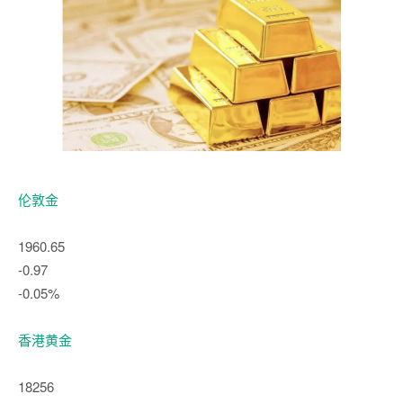
伦敦金
1960.65
-0.97
-0.05%
香港黄金
18256