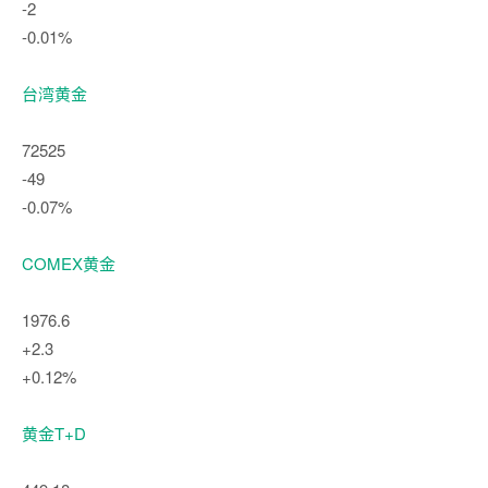
-2
-0.01%
台湾黄金
72525
-49
-0.07%
COMEX黄金
1976.6
+2.3
+0.12%
黄金T+D