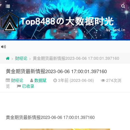
财经论
黄金期货最新情报2023-06-06 17:00:01.397160
>
>
黄金期货最新情报2023-06-06 17:00:01.397160
财经论
数据赋
3年前 (2023-06-06)
274次浏
览
已收录
黄金期货最新情报2023-06-06 17:00:01.397160