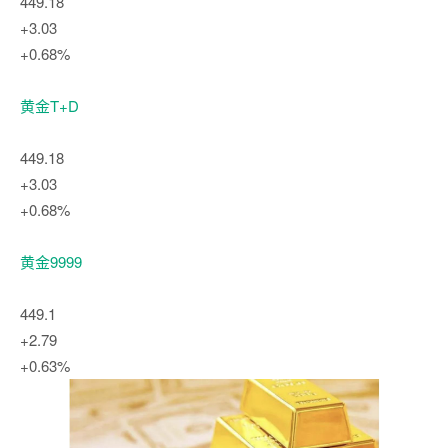
449.18
+3.03
+0.68%
黄金T+D
449.18
+3.03
+0.68%
黄金9999
449.1
+2.79
+0.63%