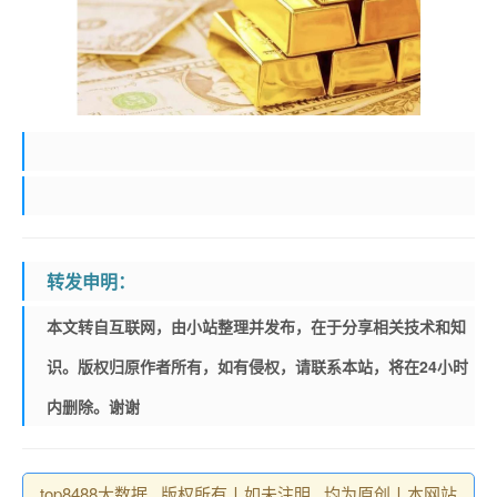
转发申明：
本文转自互联网，由小站整理并发布，在于分享相关技术和知
识。版权归原作者所有，如有侵权，请联系本站，将在24小时
内删除。谢谢
top8488大数据 , 版权所有丨如未注明 , 均为原创丨本网站