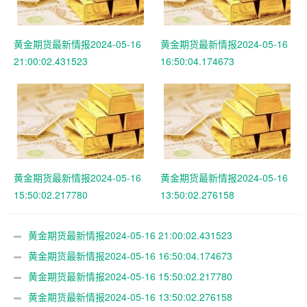
黄金期货最新情报2024-05-16
黄金期货最新情报2024-05-16
21:00:02.431523
16:50:04.174673
黄金期货最新情报2024-05-16
黄金期货最新情报2024-05-16
15:50:02.217780
13:50:02.276158
黄金期货最新情报2024-05-16 21:00:02.431523
黄金期货最新情报2024-05-16 16:50:04.174673
黄金期货最新情报2024-05-16 15:50:02.217780
黄金期货最新情报2024-05-16 13:50:02.276158