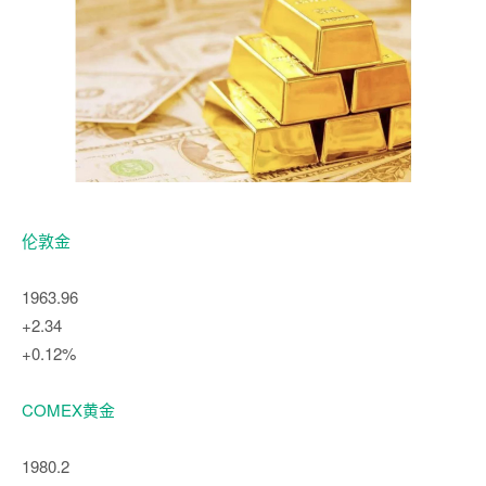
伦敦金
1963.96
+2.34
+0.12%
COMEX黄金
1980.2