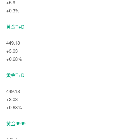
+5.9
+0.3%
黄金T+D
449.18
+3.03
+0.68%
黄金T+D
449.18
+3.03
+0.68%
黄金9999