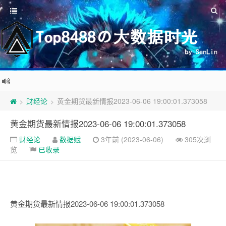
财经论
黄金期货最新情报2023-06-06 19:00:01.373058
>
>
黄金期货最新情报2023-06-06 19:00:01.373058
财经论
数据赋
3年前 (2023-06-06)
305次浏
览
已收录
黄金期货最新情报2023-06-06 19:00:01.373058