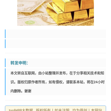
转发申明：
本文转自互联网，由小站整理并发布，在于分享相关技术和知
识。版权归原作者所有，如有侵权，请联系本站，将在24小时
内删除。谢谢
top8488大数据 , 版权所有丨如未注明 , 均为原创丨本网站