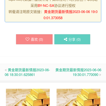
采用
BY-NC-SA
协议进行授权
转载请注明原文链接：
黄金期货最新情报2023-06-06 19:0
0:01.373058
喜欢 (
0
)
分享 (
0
)
黄金期货最新情报2023-06-
黄金期货最新情报2023-06-06
06 18:30:01.625861
19:30:01.770090