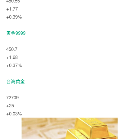
450.56
+1.77
+0.39%
黄金9999
450.7
+1.68
+0.37%
台湾黄金
72709
+25
+0.03%