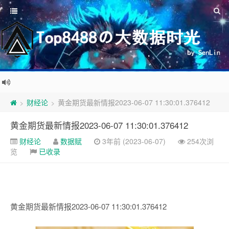
财经论
黄金期货最新情报2023-06-07 11:30:01.376412
>
>
黄金期货最新情报2023-06-07 11:30:01.376412
财经论
数据赋
3年前 (2023-06-07)
254次浏
览
已收录
黄金期货最新情报2023-06-07 11:30:01.376412