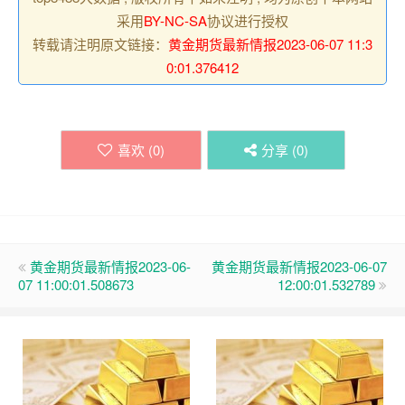
采用
BY-NC-SA
协议进行授权
转载请注明原文链接：
黄金期货最新情报2023-06-07 11:3
0:01.376412
喜欢 (
0
)
分享 (
0
)
黄金期货最新情报2023-06-
黄金期货最新情报2023-06-07
07 11:00:01.508673
12:00:01.532789