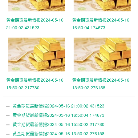
黄金期货最新情报2024-05-16
黄金期货最新情报2024-05-16
21:00:02.431523
16:50:04.174673
黄金期货最新情报2024-05-16
黄金期货最新情报2024-05-16
15:50:02.217780
13:50:02.276158
黄金期货最新情报2024-05-16 21:00:02.431523
黄金期货最新情报2024-05-16 16:50:04.174673
黄金期货最新情报2024-05-16 15:50:02.217780
黄金期货最新情报2024-05-16 13:50:02.276158