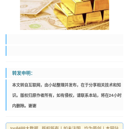
转发申明：
本文转自互联网，由小站整理并发布，在于分享相关技术和知
识。版权归原作者所有，如有侵权，请联系本站，将在24小时
内删除。谢谢
top8488大数据 , 版权所有丨如未注明 , 均为原创丨本网站