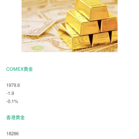
COMEX黄金
1979.6
-1.9
-0.1%
香港黄金
18286