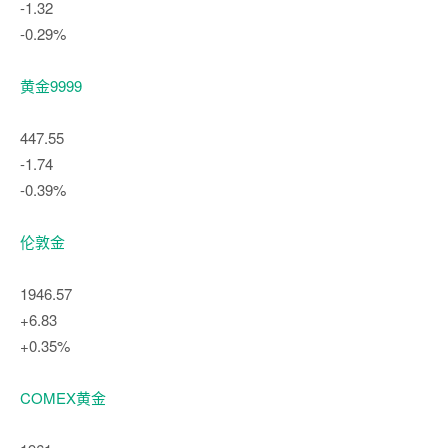
-1.32
-0.29%
黄金9999
447.55
-1.74
-0.39%
伦敦金
1946.57
+6.83
+0.35%
COMEX黄金