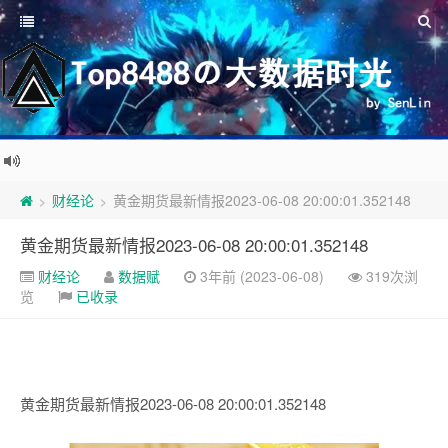
财经论
黄金期货最新情报2023-06-08 20:00:01.352148
>
>
黄金期货最新情报2023-06-08 20:00:01.352148
财经论
数据赋
3年前 (2023-06-08)
319次浏
览
已收录
黄金期货最新情报2023-06-08 20:00:01.352148