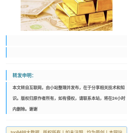
转发申明：
本文转自互联网，由小站整理并发布，在于分享相关技术和知
识。版权归原作者所有，如有侵权，请联系本站，将在24小时
内删除。谢谢
top8488大数据 , 版权所有丨如未注明 , 均为原创丨本网站