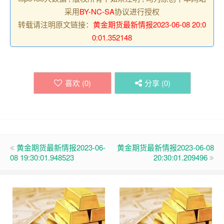
采用
BY-NC-SA
协议进行授权
转载请注明原文链接：
黄金期货最新情报2023-06-08 20:0
0:01.352148
喜欢 (
0
)
分享 (
0
)
黄金期货最新情报2023-06-
黄金期货最新情报2023-06-08
08 19:30:01.948523
20:30:01.209496