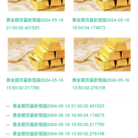
黄金期货最新情报2024-05-16
黄金期货最新情报2024-05-16
21:00:02.431523
16:50:04.174673
黄金期货最新情报2024-05-16
黄金期货最新情报2024-05-16
15:50:02.217780
13:50:02.276158
黄金期货最新情报2024-05-16 21:00:02.431523
黄金期货最新情报2024-05-16 16:50:04.174673
黄金期货最新情报2024-05-16 15:50:02.217780
黄金期货最新情报2024-05-16 13:50:02.276158