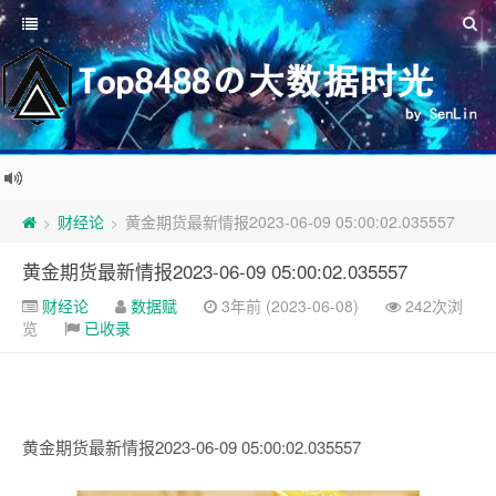
财经论
黄金期货最新情报2023-06-09 05:00:02.035557
>
>
黄金期货最新情报2023-06-09 05:00:02.035557
财经论
数据赋
3年前 (2023-06-08)
242次浏
览
已收录
黄金期货最新情报2023-06-09 05:00:02.035557