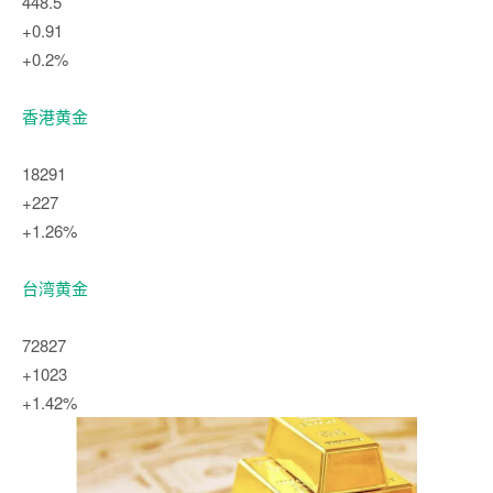
448.5
+0.91
+0.2%
香港黄金
18291
+227
+1.26%
台湾黄金
72827
+1023
+1.42%