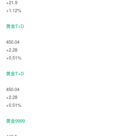
+21.9
+1.12%
黄金T+D
450.04
+2.28
+0.51%
黄金T+D
450.04
+2.28
+0.51%
黄金9999