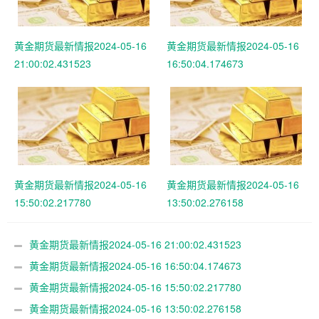
黄金期货最新情报2024-05-16
黄金期货最新情报2024-05-16
21:00:02.431523
16:50:04.174673
黄金期货最新情报2024-05-16
黄金期货最新情报2024-05-16
15:50:02.217780
13:50:02.276158
黄金期货最新情报2024-05-16 21:00:02.431523
黄金期货最新情报2024-05-16 16:50:04.174673
黄金期货最新情报2024-05-16 15:50:02.217780
黄金期货最新情报2024-05-16 13:50:02.276158