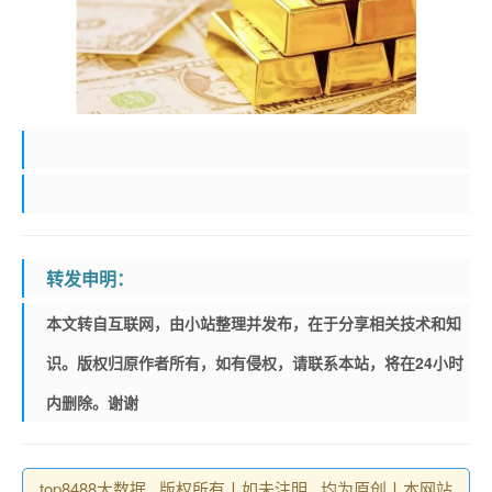
转发申明：
本文转自互联网，由小站整理并发布，在于分享相关技术和知
识。版权归原作者所有，如有侵权，请联系本站，将在24小时
内删除。谢谢
top8488大数据 , 版权所有丨如未注明 , 均为原创丨本网站