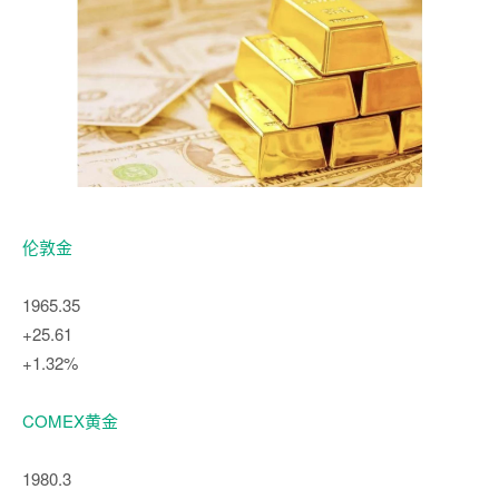
伦敦金
1965.35
+25.61
+1.32%
COMEX黄金
1980.3