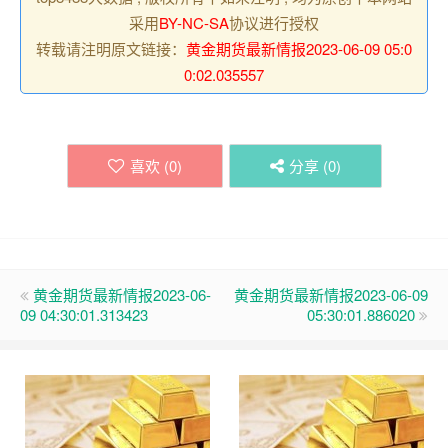
采用
BY-NC-SA
协议进行授权
转载请注明原文链接：
黄金期货最新情报2023-06-09 05:0
0:02.035557
喜欢 (
0
)
分享 (
0
)
黄金期货最新情报2023-06-
黄金期货最新情报2023-06-09
09 04:30:01.313423
05:30:01.886020