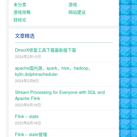
未分类
游戏
游戏攻略
网站建设
财经论
文章精选
DirectX修复工具下载最新版下载
2024年2月10日
apache国内源，spark，hive，hadoop，
kylin,dolphinscheduler
2024年2月8日
Stream Processing for Everyone with SQL and
Apache Flink
2023年6月18日
Flink – state
2023年6月18日
Flink – state管理