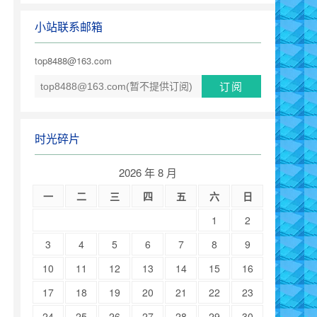
小站联系邮箱
top8488@163.com
时光碎片
2026 年 8 月
一
二
三
四
五
六
日
1
2
3
4
5
6
7
8
9
10
11
12
13
14
15
16
17
18
19
20
21
22
23
24
25
26
27
28
29
30