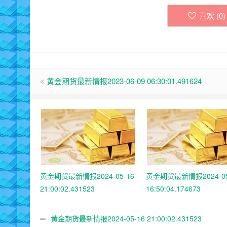
喜欢 (
0
)
黄金期货最新情报2023-06-09 06:30:01.491624
黄金期货最新情报2024-05-16
黄金期货最新情报2024-05
21:00:02.431523
16:50:04.174673
黄金期货最新情报2024-05-16 21:00:02.431523