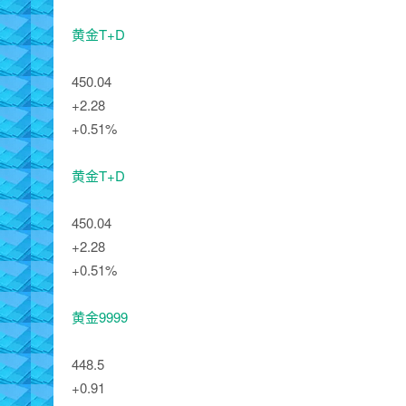
黄金T+D
450.04
+2.28
+0.51%
黄金T+D
450.04
+2.28
+0.51%
黄金9999
448.5
+0.91