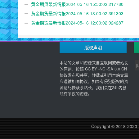
黄金期货最新情报2024-05-16 15:50:02.217780
黄金期货最新情报2024-05-16 13:00:02.391303
黄金期货最新情报2024-05-16 12:00:02.924287
版权声明
本站的文章和资源来自互联网或者站长
的原创，按照 CC BY -NC -SA 3.0 CN
协议发布和共享，转载或引用本站文章
应遵循相同协议。如果有侵犯版权的资
源请尽快联系站长，我们会在24h内删
除有争议的资源。
Copyright © 2018-2020