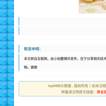
转发申明：
本文转自互联网，由小站整理并发布，在于分享相关技术
除。谢谢
top8488大数据 , 版权所有丨如未注
转载请注明原文链接：
黄金期货