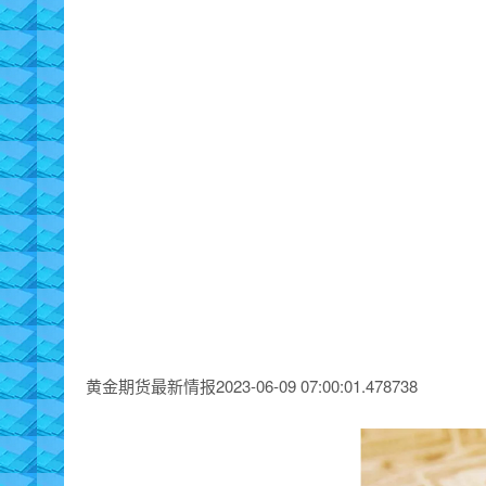
黄金期货最新情报2023-06-09 07:00:01.478738