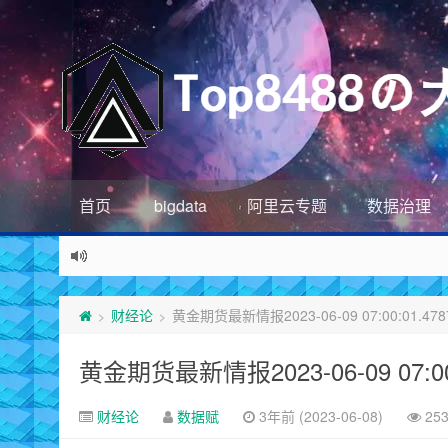
首页
bigdata
阿里云专题
数据治理
财经论
黄金期货最新情报2023-06-09 07:00:01.478
>
>
黄金期货最新情报2023-06-09 07:00:
财经论
数据赋
3年前 (2023-06-08)
25