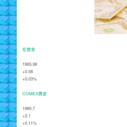
伦敦金
1965.98
+0.58
+0.03%
COMEX黄金
1980.7
+2.1
+0.11%