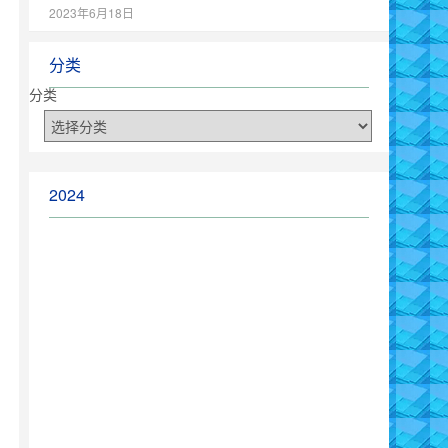
2023年6月18日
分类
分类
2024