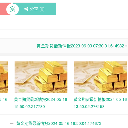
赏
分享 (
0
)
黄金期货最新情报2023-06-09 07:30:01.614982
-16
黄金期货最新情报2024-05-16
黄金期货最新情报2024-05-16
15:50:02.217780
13:50:02.276158
黄金期货最新情报2024-05-16 16:50:04.174673