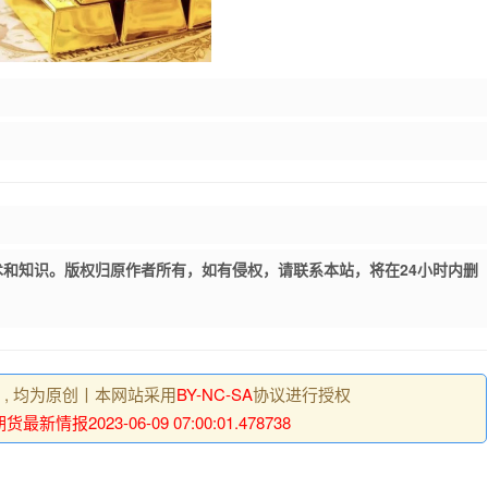
和知识。版权归原作者所有，如有侵权，请联系本站，将在24小时内删
明 , 均为原创丨本网站采用
BY-NC-SA
协议进行授权
最新情报2023-06-09 07:00:01.478738