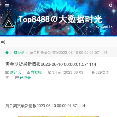
财经论
黄金期货最新情报2023-06-10 00:00:01.571114
>
>
黄金期货最新情报2023-06-10 00:00:01.571114
财经论
数据赋
3年前 (2023-06-09)
329次浏
览
已收录
黄金期货最新情报2023-06-10 00:00:01.571114