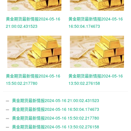
黄金期货最新情报2024-05-16
黄金期货最新情报2024-05-16
21:00:02.431523
16:50:04.174673
黄金期货最新情报2024-05-16
黄金期货最新情报2024-05-16
15:50:02.217780
13:50:02.276158
黄金期货最新情报2024-05-16 21:00:02.431523
黄金期货最新情报2024-05-16 16:50:04.174673
黄金期货最新情报2024-05-16 15:50:02.217780
黄金期货最新情报2024-05-16 13:50:02.276158