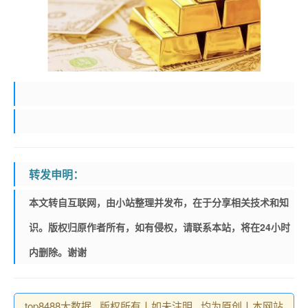
转发申明：
本文转自互联网，由小站整理并发布，在于分享相关技术和知
识。版权归原作者所有，如有侵权，请联系本站，将在24小时
内删除。谢谢
top8488大数据 , 版权所有丨如未注明 , 均为原创丨本网站