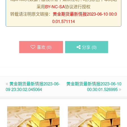
采用
BY-NC-SA
协议进行授权
转载请注明原文链接：
黄金期货最新情报2023-06-10 00:0
0:01.571114
喜欢 (
0
)
分享 (
0
)
黄金期货最新情报2023-06-
黄金期货最新情报2023-06-10
09 23:30:02.045064
00:30:01.526995