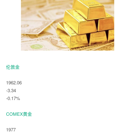
伦敦金
1962.06
-3.34
-0.17%
COMEX黄金
1977