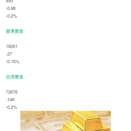
450
-0.88
-0.2%
香港黄金
18261
-27
-0.15%
台湾黄金
72676
-146
-0.2%