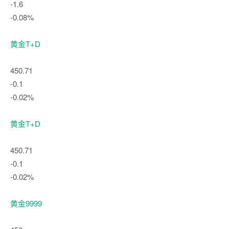
-1.6
-0.08%
黄金T+D
450.71
-0.1
-0.02%
黄金T+D
450.71
-0.1
-0.02%
黄金9999