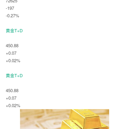
72625
-197
-0.27%
黄金T+D
450.88
+0.07
+0.02%
黄金T+D
450.88
+0.07
+0.02%