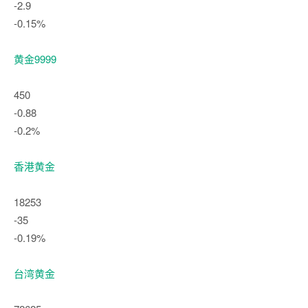
-2.9
-0.15%
黄金9999
450
-0.88
-0.2%
香港黄金
18253
-35
-0.19%
台湾黄金