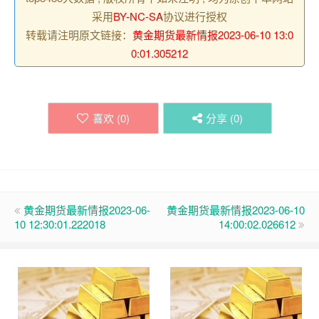
采用
BY-NC-SA
协议进行授权
转载请注明原文链接：
黄金期货最新情报2023-06-10 13:0
0:01.305212
喜欢 (
0
)
分享 (
0
)
黄金期货最新情报2023-06-
黄金期货最新情报2023-06-10
10 12:30:01.222018
14:00:02.026612