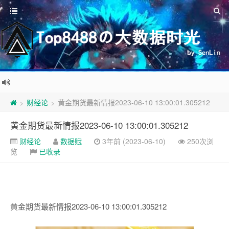
财经论
黄金期货最新情报2023-06-10 13:00:01.305212
>
>
黄金期货最新情报2023-06-10 13:00:01.305212
财经论
数据赋
3年前 (2023-06-10)
250次浏
览
已收录
黄金期货最新情报2023-06-10 13:00:01.305212