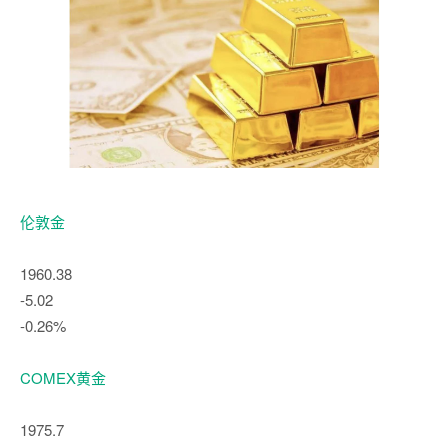
伦敦金
1960.38
-5.02
-0.26%
COMEX黄金
1975.7