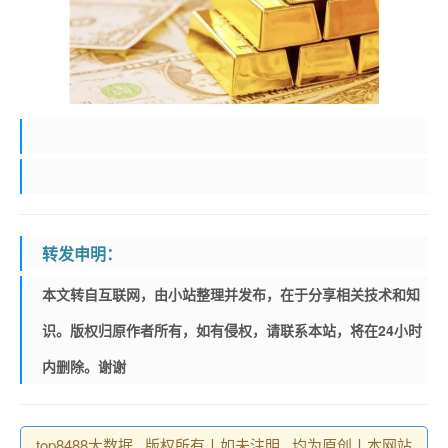
转发申明：
本文转自互联网，由小站整理并发布，在于分享相关技术和知
识。版权归原作者所有，如有侵权，请联系本站，将在24小时
内删除。谢谢
top8488大数据 , 版权所有丨如未注明 , 均为原创丨本网站