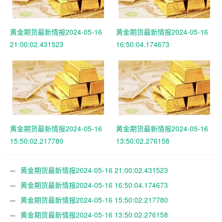
黄金期货最新情报2024-05-16
黄金期货最新情报2024-05-16
21:00:02.431523
16:50:04.174673
黄金期货最新情报2024-05-16
黄金期货最新情报2024-05-16
15:50:02.217780
13:50:02.276158
黄金期货最新情报2024-05-16 21:00:02.431523
黄金期货最新情报2024-05-16 16:50:04.174673
黄金期货最新情报2024-05-16 15:50:02.217780
黄金期货最新情报2024-05-16 13:50:02.276158