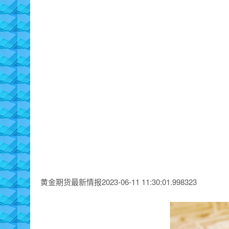
黄金期货最新情报2023-06-11 11:30:01.998323