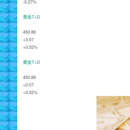
-0.27%
黄金T+D
450.88
+0.07
+0.02%
黄金T+D
450.88
+0.07
+0.02%