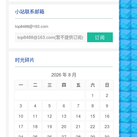
小站联系邮箱
top8488@163.com
时光碎片
2026 年 8 月
一
二
三
四
五
六
日
1
2
3
4
5
6
7
8
9
10
11
12
13
14
15
16
17
18
19
20
21
22
23
24
25
26
27
28
29
30