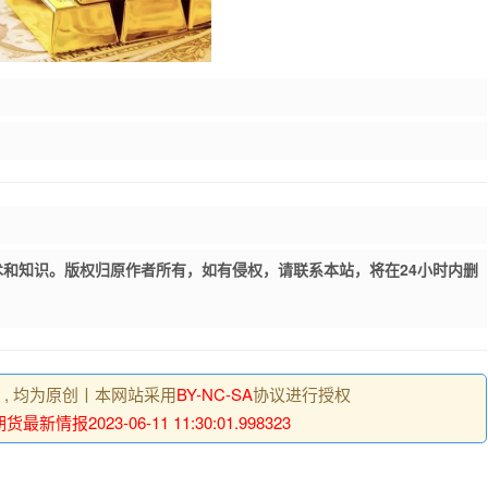
和知识。版权归原作者所有，如有侵权，请联系本站，将在24小时内删
明 , 均为原创丨本网站采用
BY-NC-SA
协议进行授权
最新情报2023-06-11 11:30:01.998323