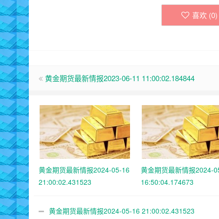
喜欢 (
0
)
黄金期货最新情报2023-06-11 11:00:02.184844
黄金期货最新情报2024-05-16
黄金期货最新情报2024-05
21:00:02.431523
16:50:04.174673
黄金期货最新情报2024-05-16 21:00:02.431523