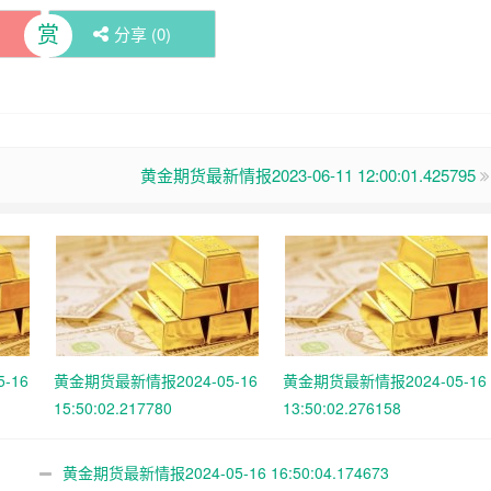
赏
分享 (
0
)
黄金期货最新情报2023-06-11 12:00:01.425795
-16
黄金期货最新情报2024-05-16
黄金期货最新情报2024-05-16
15:50:02.217780
13:50:02.276158
黄金期货最新情报2024-05-16 16:50:04.174673