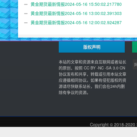
黄金期货最新情报2024-05-16 15:50:02.217780
黄金期货最新情报2024-05-16 13:00:02.391303
黄金期货最新情报2024-05-16 12:00:02.924287
版权声明
本站的文章和资源来自互联网或者站长
的原创，按照 CC BY -NC -SA 3.0 CN
协议发布和共享，转载或引用本站文章
应遵循相同协议。如果有侵犯版权的资
源请尽快联系站长，我们会在24h内删
除有争议的资源。
Copyright © 2018-2020