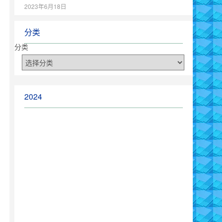
2023年6月18日
分类
分类
2024