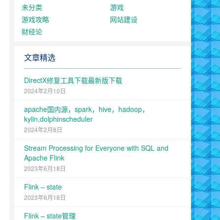
未分类
游戏
游戏攻略
网站建设
财经论
文章精选
DirectX修复工具下载最新版下载
2024年2月10日
apache国内源，spark，hive，hadoop，
kylin,dolphinscheduler
2024年2月8日
Stream Processing for Everyone with SQL and
Apache Flink
2023年6月18日
Flink – state
2023年6月18日
Flink – state管理