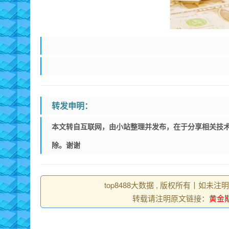
转发申明：
本文转自互联网，由小站整理并发布，在于分享相关技术
除。谢谢
top8488大数据 , 版权所有丨如未注
转载请注明原文链接：
黄金期货