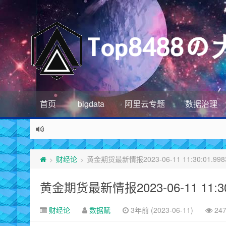
首页
bigdata
阿里云专题
数据治理
财经论
黄金期货最新情报2023-06-11 11:30:01.998
>
>
黄金期货最新情报2023-06-11 11:30:
财经论
数据赋
3年前 (2023-06-11)
24