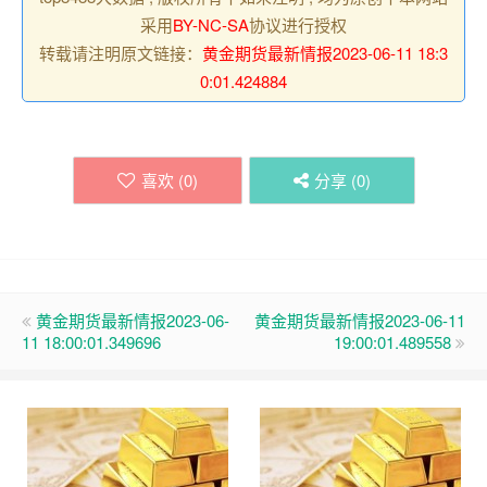
采用
BY-NC-SA
协议进行授权
转载请注明原文链接：
黄金期货最新情报2023-06-11 18:3
0:01.424884
喜欢 (
0
)
分享 (
0
)
黄金期货最新情报2023-06-
黄金期货最新情报2023-06-11
11 18:00:01.349696
19:00:01.489558