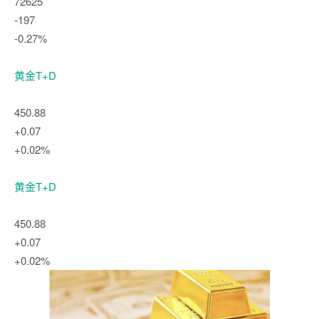
72625
-197
-0.27%
黄金T+D
450.88
+0.07
+0.02%
黄金T+D
450.88
+0.07
+0.02%