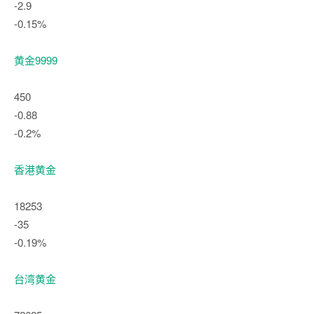
-2.9
-0.15%
黄金9999
450
-0.88
-0.2%
香港黄金
18253
-35
-0.19%
台湾黄金