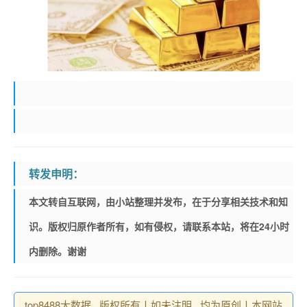
转发申明：
本文转自互联网，由小站整理并发布，在于分享相关技术和知
识。版权归原作者所有，如有侵权，请联系本站，将在24小时
内删除。谢谢
top8488大数据 , 版权所有丨如未注明 , 均为原创丨本网站