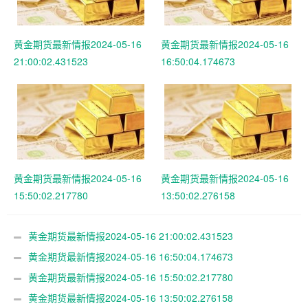
黄金期货最新情报2024-05-16
黄金期货最新情报2024-05-16
21:00:02.431523
16:50:04.174673
黄金期货最新情报2024-05-16
黄金期货最新情报2024-05-16
15:50:02.217780
13:50:02.276158
黄金期货最新情报2024-05-16 21:00:02.431523
黄金期货最新情报2024-05-16 16:50:04.174673
黄金期货最新情报2024-05-16 15:50:02.217780
黄金期货最新情报2024-05-16 13:50:02.276158