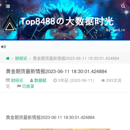
财经论
黄金期货最新情报2023-06-11 18:30:01.424884
>
>
黄金期货最新情报2023-06-11 18:30:01.424884
财经论
数据赋
3年前 (2023-06-11)
293次浏
览
已收录
黄金期货最新情报2023-06-11 18:30:01.424884