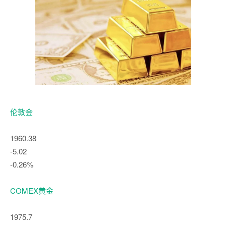
伦敦金
1960.38
-5.02
-0.26%
COMEX黄金
1975.7