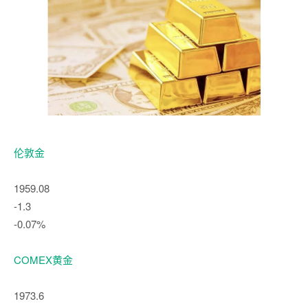
伦敦金
1959.08
-1.3
-0.07%
COMEX黄金
1973.6