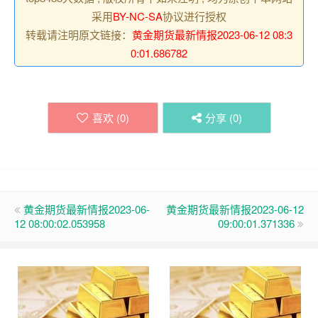
采用
BY-NC-SA
协议进行授权
转载请注明原文链接：
黄金期货最新情报2023-06-12 08:3
0:01.686782
喜欢 (
0
)
分享 (
0
)
黄金期货最新情报2023-06-
黄金期货最新情报2023-06-12
12 08:00:02.053958
09:00:01.371336