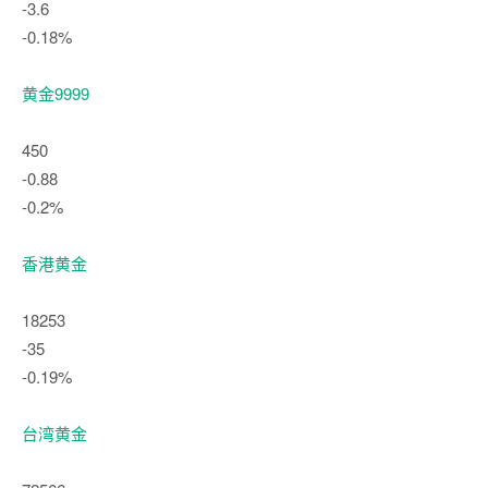
-3.6
-0.18%
黄金9999
450
-0.88
-0.2%
香港黄金
18253
-35
-0.19%
台湾黄金