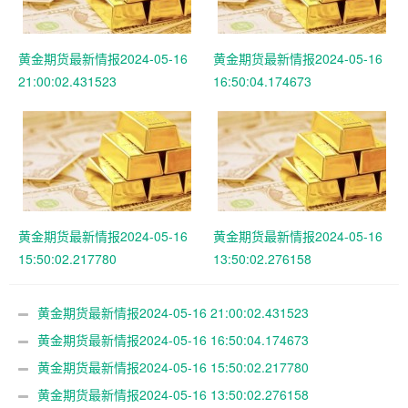
黄金期货最新情报2024-05-16
黄金期货最新情报2024-05-16
21:00:02.431523
16:50:04.174673
黄金期货最新情报2024-05-16
黄金期货最新情报2024-05-16
15:50:02.217780
13:50:02.276158
黄金期货最新情报2024-05-16 21:00:02.431523
黄金期货最新情报2024-05-16 16:50:04.174673
黄金期货最新情报2024-05-16 15:50:02.217780
黄金期货最新情报2024-05-16 13:50:02.276158