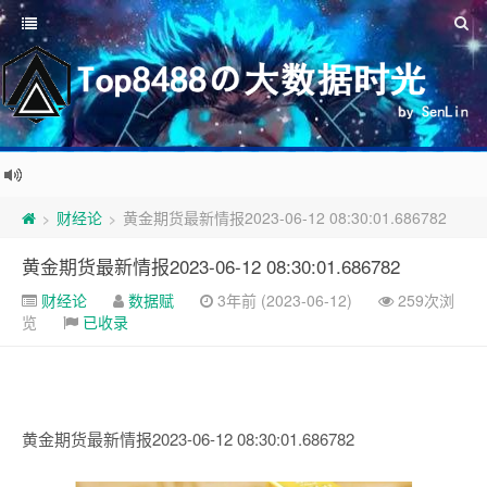
财经论
黄金期货最新情报2023-06-12 08:30:01.686782
>
>
黄金期货最新情报2023-06-12 08:30:01.686782
财经论
数据赋
3年前 (2023-06-12)
259次浏
览
已收录
黄金期货最新情报2023-06-12 08:30:01.686782