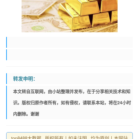
转发申明：
本文转自互联网，由小站整理并发布，在于分享相关技术和知
识。版权归原作者所有，如有侵权，请联系本站，将在24小时
内删除。谢谢
top8488大数据 , 版权所有丨如未注明 , 均为原创丨本网站