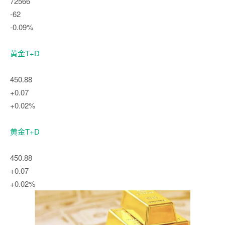
72566
-62
-0.09%
黄金T+D
450.88
+0.07
+0.02%
黄金T+D
450.88
+0.07
+0.02%