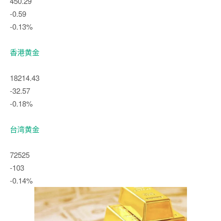
450.29
-0.59
-0.13%
香港黄金
18214.43
-32.57
-0.18%
台湾黄金
72525
-103
-0.14%