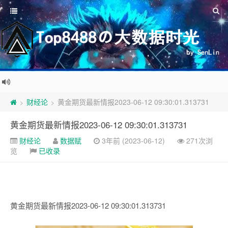
财经论
黄金期货最新情报2023-06-12 09:30:01.313731
>
>
黄金期货最新情报2023-06-12 09:30:01.313731
财经论
数据赋
3年前 (2023-06-12)
271次浏
览
已收录
黄金期货最新情报2023-06-12 09:30:01.313731