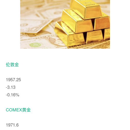
伦敦金
1957.25
-3.13
-0.16%
COMEX黄金
1971.6