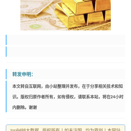
转发申明：
本文转自互联网，由小站整理并发布，在于分享相关技术和知
识。版权归原作者所有，如有侵权，请联系本站，将在24小时
内删除。谢谢
top8488大数据 , 版权所有丨如未注明 , 均为原创丨本网站