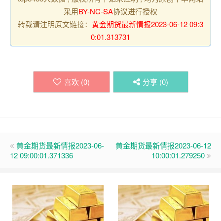
采用
BY-NC-SA
协议进行授权
转载请注明原文链接：
黄金期货最新情报2023-06-12 09:3
0:01.313731
喜欢 (
0
)
分享 (
0
)
黄金期货最新情报2023-06-
黄金期货最新情报2023-06-12
12 09:00:01.371336
10:00:01.279250