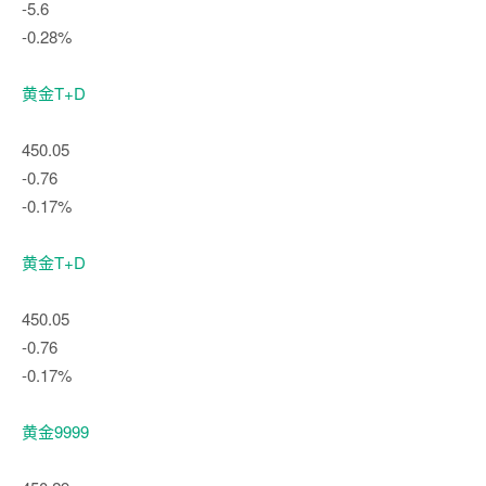
-5.6
-0.28%
黄金T+D
450.05
-0.76
-0.17%
黄金T+D
450.05
-0.76
-0.17%
黄金9999