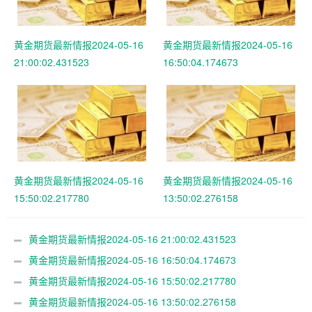
黄金期货最新情报2024-05-16
黄金期货最新情报2024-05-16
21:00:02.431523
16:50:04.174673
黄金期货最新情报2024-05-16
黄金期货最新情报2024-05-16
15:50:02.217780
13:50:02.276158
黄金期货最新情报2024-05-16 21:00:02.431523
黄金期货最新情报2024-05-16 16:50:04.174673
黄金期货最新情报2024-05-16 15:50:02.217780
黄金期货最新情报2024-05-16 13:50:02.276158