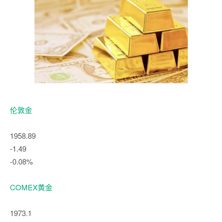
伦敦金
1958.89
-1.49
-0.08%
COMEX黄金
1973.1