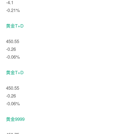
-4.1
-0.21%
黄金T+D
450.55
-0.26
-0.06%
黄金T+D
450.55
-0.26
-0.06%
黄金9999