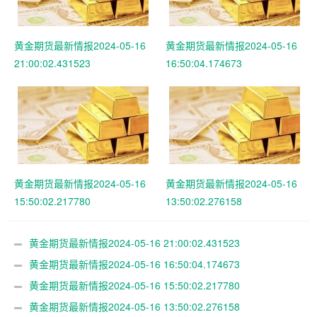
黄金期货最新情报2024-05-16
黄金期货最新情报2024-05-16
21:00:02.431523
16:50:04.174673
黄金期货最新情报2024-05-16
黄金期货最新情报2024-05-16
15:50:02.217780
13:50:02.276158
黄金期货最新情报2024-05-16 21:00:02.431523
黄金期货最新情报2024-05-16 16:50:04.174673
黄金期货最新情报2024-05-16 15:50:02.217780
黄金期货最新情报2024-05-16 13:50:02.276158