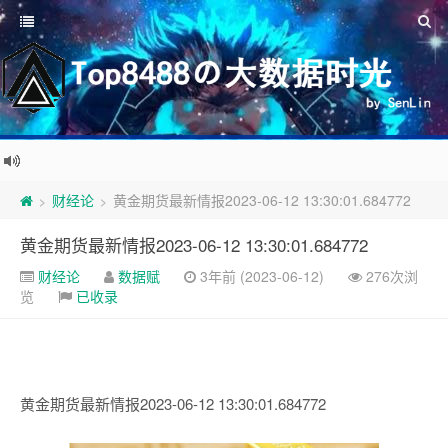
财经论
黄金期货最新情报2023-06-12 13:30:01.684772
>
>
黄金期货最新情报2023-06-12 13:30:01.684772
财经论
数据赋
3年前 (2023-06-12)
276次浏
览
已收录
黄金期货最新情报2023-06-12 13:30:01.684772