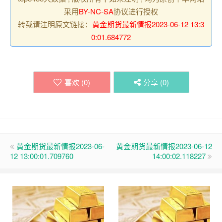
采用
BY-NC-SA
协议进行授权
转载请注明原文链接：
黄金期货最新情报2023-06-12 13:3
0:01.684772
喜欢 (
0
)
分享 (
0
)
黄金期货最新情报2023-06-
黄金期货最新情报2023-06-12
12 13:00:01.709760
14:00:02.118227