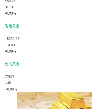
450.75
-0.13
-0.03%
香港黄金
18232.57
-14.43
-0.08%
台湾黄金
72673
+45
+0.06%