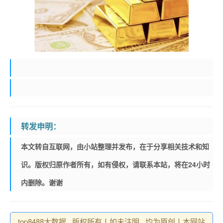
转发申明：
本文转自互联网，由小站整理并发布，在于分享相关技术和知
识。版权归原作者所有，如有侵权，请联系本站，将在24小时
内删除。谢谢
top8488大数据 , 版权所有丨如未注明 , 均为原创丨本网站