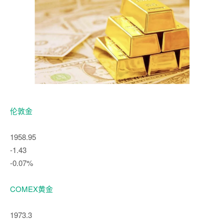
伦敦金
1958.95
-1.43
-0.07%
COMEX黄金
1973.3