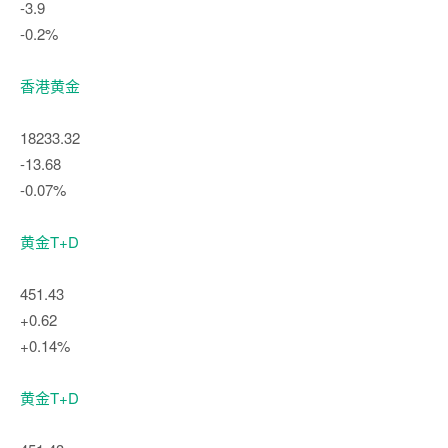
-3.9
-0.2%
香港黄金
18233.32
-13.68
-0.07%
黄金T+D
451.43
+0.62
+0.14%
黄金T+D