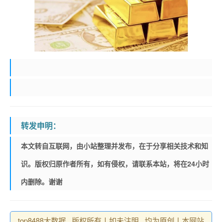
转发申明：
本文转自互联网，由小站整理并发布，在于分享相关技术和知
识。版权归原作者所有，如有侵权，请联系本站，将在24小时
内删除。谢谢
top8488大数据 , 版权所有丨如未注明 , 均为原创丨本网站