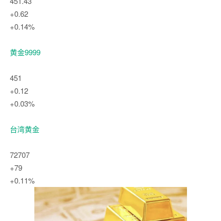
451.43
+0.62
+0.14%
黄金9999
451
+0.12
+0.03%
台湾黄金
72707
+79
+0.11%