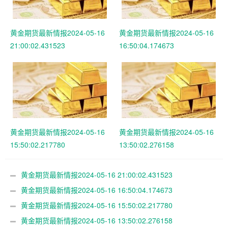
黄金期货最新情报2024-05-16
黄金期货最新情报2024-05-16
21:00:02.431523
16:50:04.174673
黄金期货最新情报2024-05-16
黄金期货最新情报2024-05-16
15:50:02.217780
13:50:02.276158
黄金期货最新情报2024-05-16 21:00:02.431523
黄金期货最新情报2024-05-16 16:50:04.174673
黄金期货最新情报2024-05-16 15:50:02.217780
黄金期货最新情报2024-05-16 13:50:02.276158