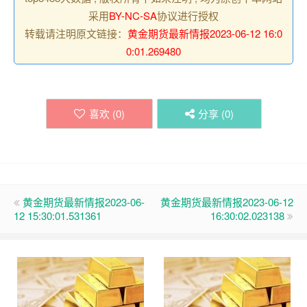
采用
BY-NC-SA
协议进行授权
转载请注明原文链接：
黄金期货最新情报2023-06-12 16:0
0:01.269480
喜欢 (
0
)
分享 (
0
)
黄金期货最新情报2023-06-
黄金期货最新情报2023-06-12
12 15:30:01.531361
16:30:02.023138