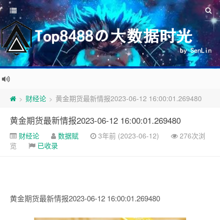
财经论
黄金期货最新情报2023-06-12 16:00:01.269480
>
>
黄金期货最新情报2023-06-12 16:00:01.269480
财经论
数据赋
3年前 (2023-06-12)
276次浏
览
已收录
黄金期货最新情报2023-06-12 16:00:01.269480