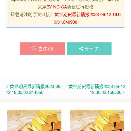
采用
BY-NC-SA
协议进行授权
转载请注明原文链接：
黄金期货最新情报2023-06-12 19:0
0:01.848908
喜欢 (
0
)
分享 (
0
)
黄金期货最新情报2023-06-
黄金期货最新情报2023-06-12
12 18:30:02.214650
19:30:02.158536