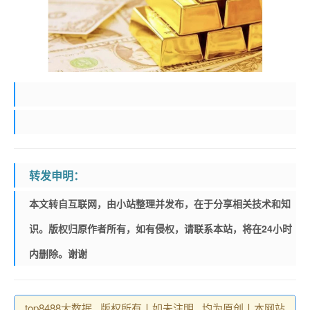
转发申明：
本文转自互联网，由小站整理并发布，在于分享相关技术和知
识。版权归原作者所有，如有侵权，请联系本站，将在24小时
内删除。谢谢
top8488大数据 , 版权所有丨如未注明 , 均为原创丨本网站