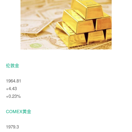
伦敦金
1964.81
+4.43
+0.23%
COMEX黄金
1979.3