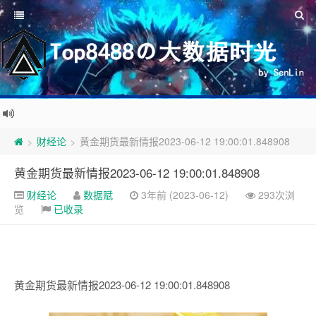
财经论
黄金期货最新情报2023-06-12 19:00:01.848908
>
>
黄金期货最新情报2023-06-12 19:00:01.848908
财经论
数据赋
3年前 (2023-06-12)
293次浏
览
已收录
黄金期货最新情报2023-06-12 19:00:01.848908