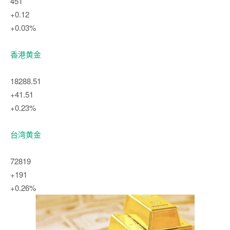
451
+0.12
+0.03%
香港黄金
18288.51
+41.51
+0.23%
台湾黄金
72819
+191
+0.26%