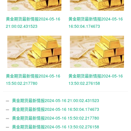
黄金期货最新情报2024-05-16
黄金期货最新情报2024-05-16
21:00:02.431523
16:50:04.174673
黄金期货最新情报2024-05-16
黄金期货最新情报2024-05-16
15:50:02.217780
13:50:02.276158
黄金期货最新情报2024-05-16 21:00:02.431523
黄金期货最新情报2024-05-16 16:50:04.174673
黄金期货最新情报2024-05-16 15:50:02.217780
黄金期货最新情报2024-05-16 13:50:02.276158