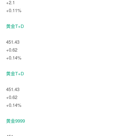
+2.1
+0.11%
黄金T+D
451.43
+0.62
+0.14%
黄金T+D
451.43
+0.62
+0.14%
黄金9999