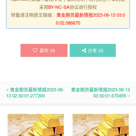
采用
BY-NC-SA
协议进行授权
转载请注明原文链接：
黄金期货最新情报2023-06-13 03:0
0:02.086670
喜欢 (
0
)
分享 (
0
)
黄金期货最新情报2023-06-
黄金期货最新情报2023-06-13
13 02:30:01.277200
03:30:01.670455