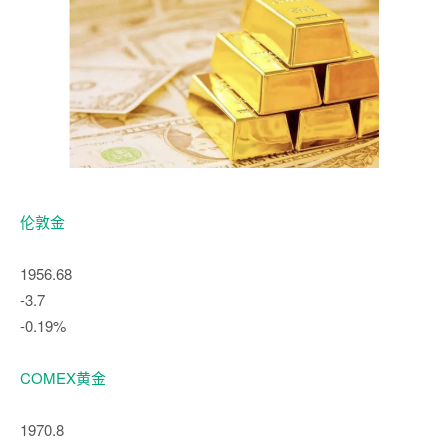
伦敦金
1956.68
-3.7
-0.19%
COMEX黄金
1970.8