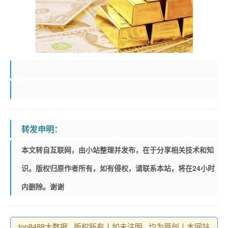
转发申明：
本文转自互联网，由小站整理并发布，在于分享相关技术和知
识。版权归原作者所有，如有侵权，请联系本站，将在24小时
内删除。谢谢
top8488大数据 , 版权所有丨如未注明 , 均为原创丨本网站