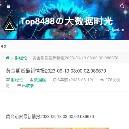
财经论
黄金期货最新情报2023-06-13 03:00:02.086670
>
>
黄金期货最新情报2023-06-13 03:00:02.086670
财经论
数据赋
3年前 (2023-06-12)
276次浏
览
已收录
黄金期货最新情报2023-06-13 03:00:02.086670