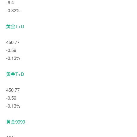
-6.4
-0.32%
黄金T+D
450.77
-0.59
-0.13%
黄金T+D
450.77
-0.59
-0.13%
黄金9999