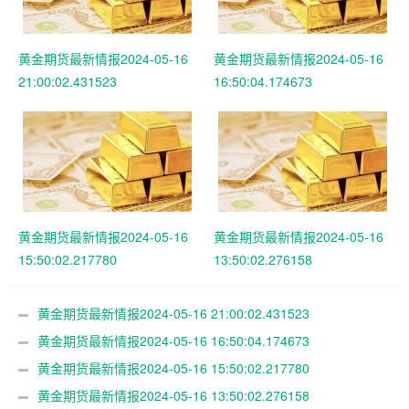
黄金期货最新情报2024-05-16
黄金期货最新情报2024-05-16
21:00:02.431523
16:50:04.174673
黄金期货最新情报2024-05-16
黄金期货最新情报2024-05-16
15:50:02.217780
13:50:02.276158
黄金期货最新情报2024-05-16 21:00:02.431523
黄金期货最新情报2024-05-16 16:50:04.174673
黄金期货最新情报2024-05-16 15:50:02.217780
黄金期货最新情报2024-05-16 13:50:02.276158