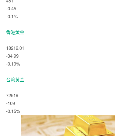
451
-0.45
-0.1%
香港黄金
18212.01
-34.99
-0.19%
台湾黄金
72519
-109
-0.15%