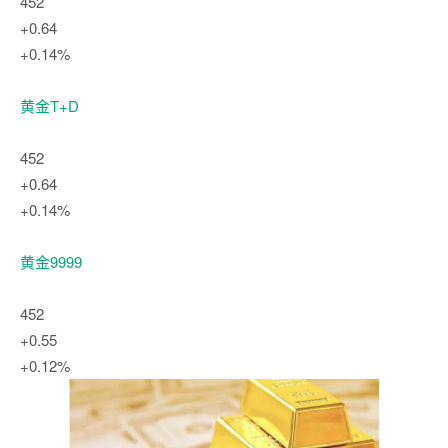
452
+0.64
+0.14%
黄金T+D
452
+0.64
+0.14%
黄金9999
452
+0.55
+0.12%