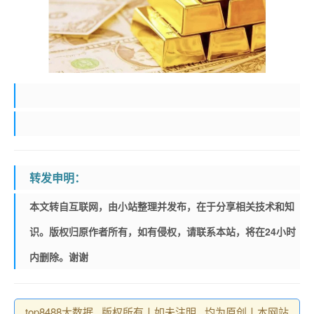
转发申明：
本文转自互联网，由小站整理并发布，在于分享相关技术和知
识。版权归原作者所有，如有侵权，请联系本站，将在24小时
内删除。谢谢
top8488大数据 , 版权所有丨如未注明 , 均为原创丨本网站