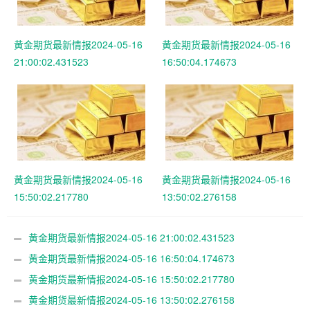
黄金期货最新情报2024-05-16
黄金期货最新情报2024-05-16
21:00:02.431523
16:50:04.174673
黄金期货最新情报2024-05-16
黄金期货最新情报2024-05-16
15:50:02.217780
13:50:02.276158
黄金期货最新情报2024-05-16 21:00:02.431523
黄金期货最新情报2024-05-16 16:50:04.174673
黄金期货最新情报2024-05-16 15:50:02.217780
黄金期货最新情报2024-05-16 13:50:02.276158