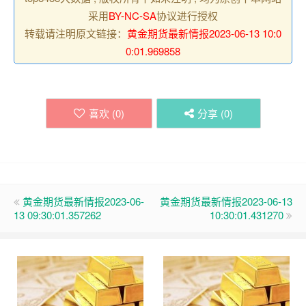
采用
BY-NC-SA
协议进行授权
转载请注明原文链接：
黄金期货最新情报2023-06-13 10:0
0:01.969858
喜欢 (
0
)
分享 (
0
)
黄金期货最新情报2023-06-
黄金期货最新情报2023-06-13
13 09:30:01.357262
10:30:01.431270