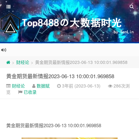
财经论
黄金期货最新情报2023-06-13 10:00:01.969858
>
>
黄金期货最新情报2023-06-13 10:00:01.969858
财经论
数据赋
3年前 (2023-06-13)
286次浏
览
已收录
黄金期货最新情报2023-06-13 10:00:01.969858