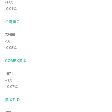
-1.03
-0.01%
台湾黄金
72499
-58
-0.08%
COMEX黄金
1971
+1.3
+0.07%
黄金T+D