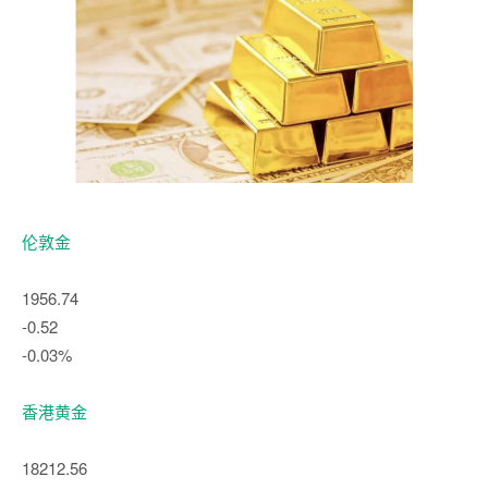
伦敦金
1956.74
-0.52
-0.03%
香港黄金
18212.56