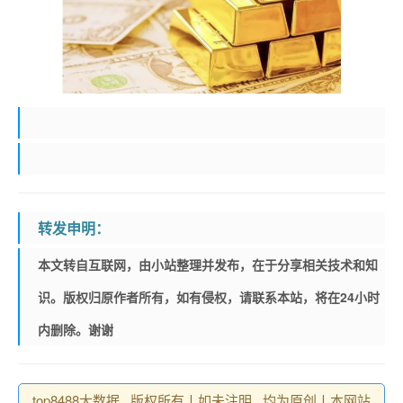
转发申明：
本文转自互联网，由小站整理并发布，在于分享相关技术和知
识。版权归原作者所有，如有侵权，请联系本站，将在24小时
内删除。谢谢
top8488大数据 , 版权所有丨如未注明 , 均为原创丨本网站