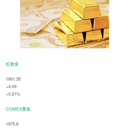
伦敦金
1961.35
+4.09
+0.21%
COMEX黄金
1975.6