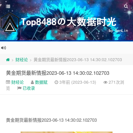
财经论
黄金期货最新情报2023-06-13 14:30:02.102703
>
>
黄金期货最新情报2023-06-13 14:30:02.102703
财经论
数据赋
3年前 (2023-06-13)
271次浏
览
已收录
黄金期货最新情报2023-06-13 14:30:02.102703