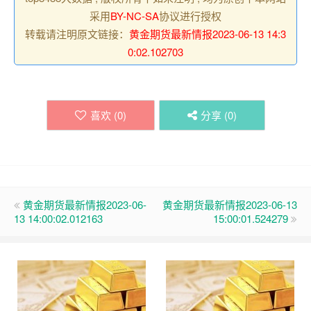
采用
BY-NC-SA
协议进行授权
转载请注明原文链接：
黄金期货最新情报2023-06-13 14:3
0:02.102703
喜欢 (
0
)
分享 (
0
)
黄金期货最新情报2023-06-
黄金期货最新情报2023-06-13
13 14:00:02.012163
15:00:01.524279