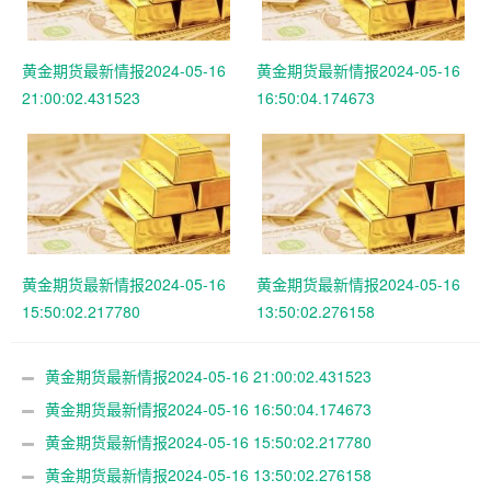
黄金期货最新情报2024-05-16
黄金期货最新情报2024-05-16
21:00:02.431523
16:50:04.174673
黄金期货最新情报2024-05-16
黄金期货最新情报2024-05-16
15:50:02.217780
13:50:02.276158
黄金期货最新情报2024-05-16 21:00:02.431523
黄金期货最新情报2024-05-16 16:50:04.174673
黄金期货最新情报2024-05-16 15:50:02.217780
黄金期货最新情报2024-05-16 13:50:02.276158