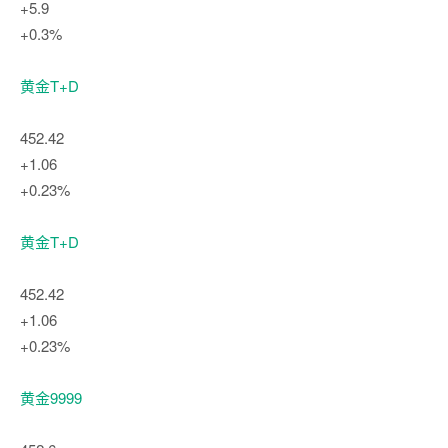
+5.9
+0.3%
黄金T+D
452.42
+1.06
+0.23%
黄金T+D
452.42
+1.06
+0.23%
黄金9999