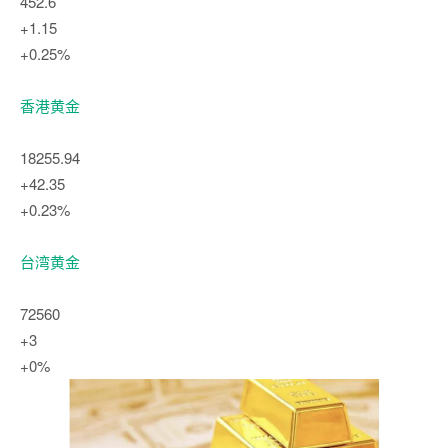
452.6
+1.15
+0.25%
香港黄金
18255.94
+42.35
+0.23%
台湾黄金
72560
+3
+0%