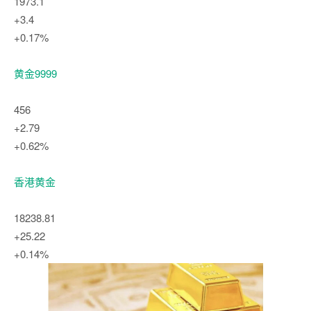
1973.1
+3.4
+0.17%
黄金9999
456
+2.79
+0.62%
香港黄金
18238.81
+25.22
+0.14%