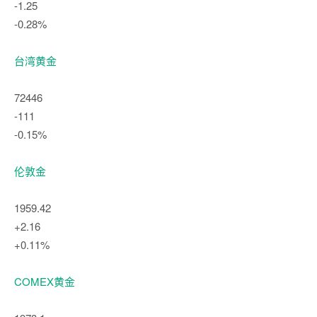
-1.25
-0.28%
台湾黄金
72446
-111
-0.15%
伦敦金
1959.42
+2.16
+0.11%
COMEX黄金