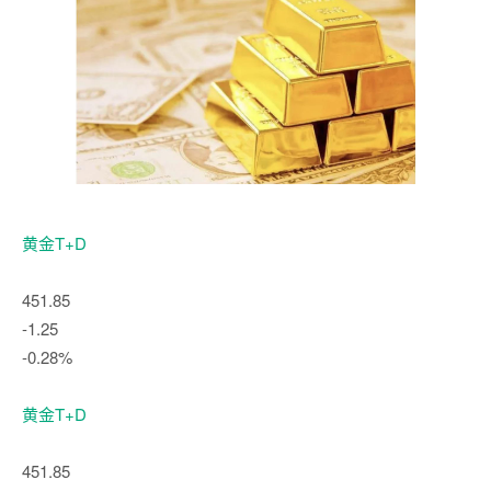
黄金T+D
451.85
-1.25
-0.28%
黄金T+D
451.85