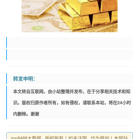
转发申明：
本文转自互联网，由小站整理并发布，在于分享相关技术和知
识。版权归原作者所有，如有侵权，请联系本站，将在24小时
内删除。谢谢
top8488大数据 , 版权所有丨如未注明 , 均为原创丨本网站