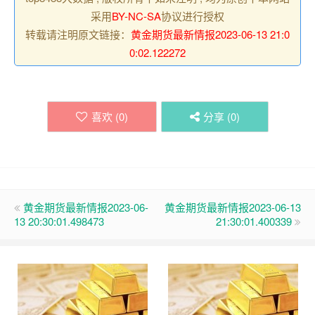
采用
BY-NC-SA
协议进行授权
转载请注明原文链接：
黄金期货最新情报2023-06-13 21:0
0:02.122272
喜欢 (
0
)
分享 (
0
)
黄金期货最新情报2023-06-
黄金期货最新情报2023-06-13
13 20:30:01.498473
21:30:01.400339