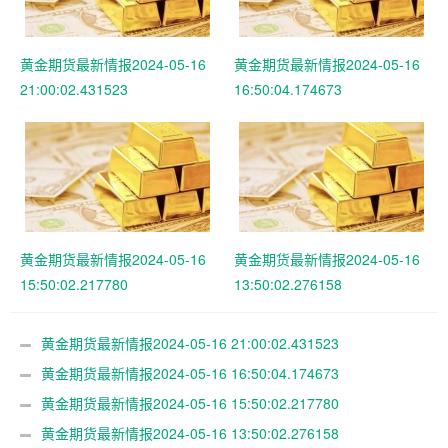
黄金期货最新情报2024-05-16
黄金期货最新情报2024-05-16
21:00:02.431523
16:50:04.174673
黄金期货最新情报2024-05-16
黄金期货最新情报2024-05-16
15:50:02.217780
13:50:02.276158
黄金期货最新情报2024-05-16 21:00:02.431523
黄金期货最新情报2024-05-16 16:50:04.174673
黄金期货最新情报2024-05-16 15:50:02.217780
黄金期货最新情报2024-05-16 13:50:02.276158