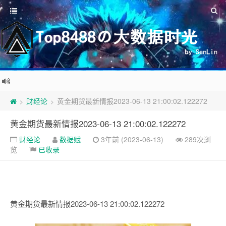
财经论
黄金期货最新情报2023-06-13 21:00:02.122272
>
>
黄金期货最新情报2023-06-13 21:00:02.122272
财经论
数据赋
3年前 (2023-06-13)
289次浏
览
已收录
黄金期货最新情报2023-06-13 21:00:02.122272