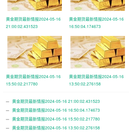
黄金期货最新情报2024-05-16
黄金期货最新情报2024-05-16
21:00:02.431523
16:50:04.174673
黄金期货最新情报2024-05-16
黄金期货最新情报2024-05-16
15:50:02.217780
13:50:02.276158
黄金期货最新情报2024-05-16 21:00:02.431523
黄金期货最新情报2024-05-16 16:50:04.174673
黄金期货最新情报2024-05-16 15:50:02.217780
黄金期货最新情报2024-05-16 13:50:02.276158