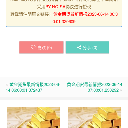
采用
BY-NC-SA
协议进行授权
转载请注明原文链接：
黄金期货最新情报2023-06-14 06:3
0:01.320609
喜欢 (
0
)
分享 (
0
)
黄金期货最新情报2023-06-
黄金期货最新情报2023-06-14
14 06:00:01.372437
07:00:01.230292