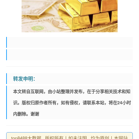
转发申明：
本文转自互联网，由小站整理并发布，在于分享相关技术和知
识。版权归原作者所有，如有侵权，请联系本站，将在24小时
内删除。谢谢
top8488大数据 , 版权所有丨如未注明 , 均为原创丨本网站