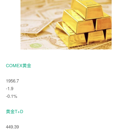
COMEX黄金
1956.7
-1.9
-0.1%
黄金T+D
449.39