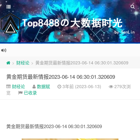
财经论
黄金期货最新情报2023-06-14 06:30:01.320609
>
>
黄金期货最新情报2023-06-14 06:30:01.320609
财经论
数据赋
3年前 (2023-06-13)
279次浏
览
已收录
黄金期货最新情报2023-06-14 06:30:01.320609