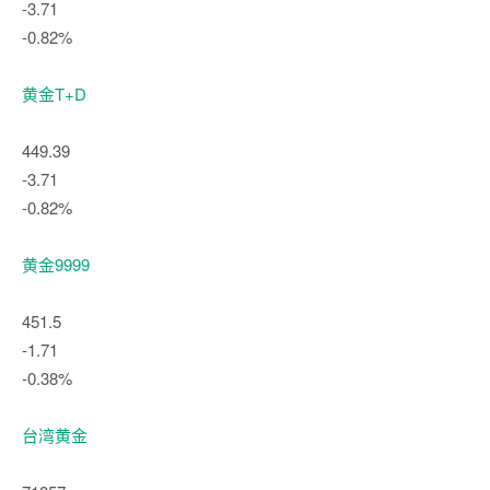
-3.71
-0.82%
黄金T+D
449.39
-3.71
-0.82%
黄金9999
451.5
-1.71
-0.38%
台湾黄金