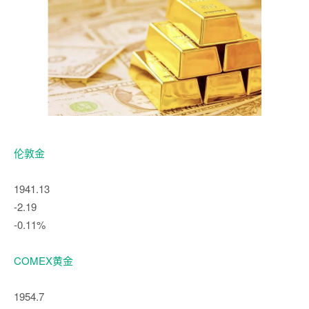
伦敦金
1941.13
-2.19
-0.11%
COMEX黄金
1954.7