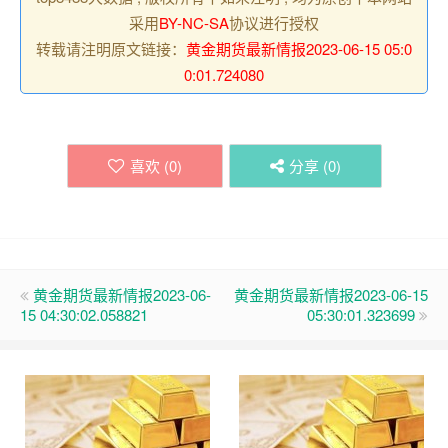
采用
BY-NC-SA
协议进行授权
转载请注明原文链接：
黄金期货最新情报2023-06-15 05:0
0:01.724080
喜欢 (
0
)
分享 (
0
)
黄金期货最新情报2023-06-
黄金期货最新情报2023-06-15
15 04:30:02.058821
05:30:01.323699