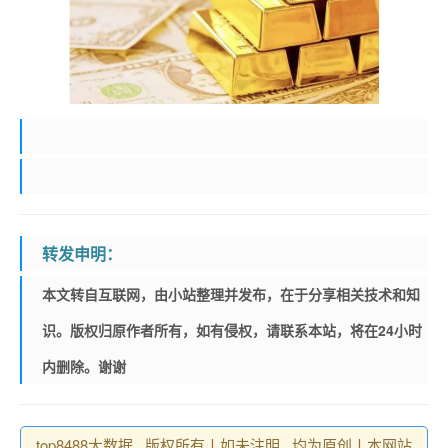
转发申明：
本文转自互联网，由小站整理并发布，在于分享相关技术和知
识。版权归原作者所有，如有侵权，请联系本站，将在24小时
内删除。谢谢
top8488大数据 , 版权所有丨如未注明 , 均为原创丨本网站