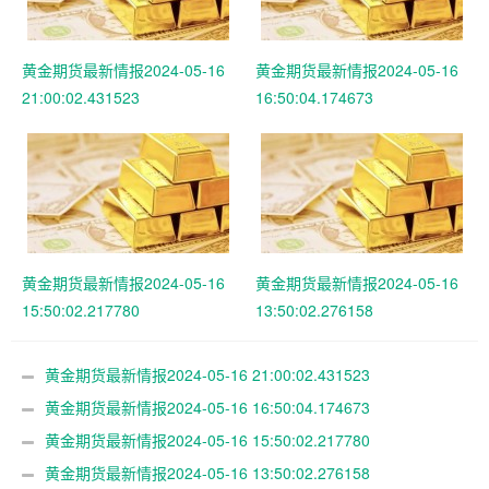
黄金期货最新情报2024-05-16
黄金期货最新情报2024-05-16
21:00:02.431523
16:50:04.174673
黄金期货最新情报2024-05-16
黄金期货最新情报2024-05-16
15:50:02.217780
13:50:02.276158
黄金期货最新情报2024-05-16 21:00:02.431523
黄金期货最新情报2024-05-16 16:50:04.174673
黄金期货最新情报2024-05-16 15:50:02.217780
黄金期货最新情报2024-05-16 13:50:02.276158