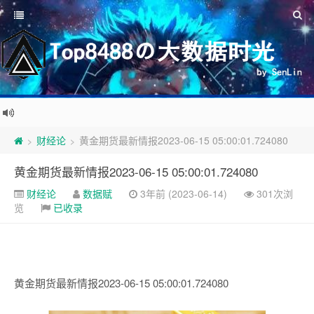
财经论
黄金期货最新情报2023-06-15 05:00:01.724080
>
>
黄金期货最新情报2023-06-15 05:00:01.724080
财经论
数据赋
3年前 (2023-06-14)
301次浏
览
已收录
黄金期货最新情报2023-06-15 05:00:01.724080