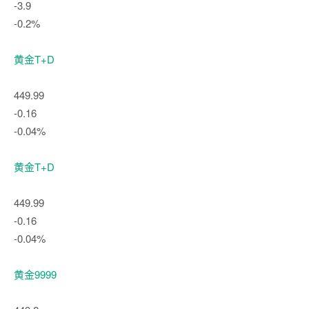
-3.9
-0.2%
黄金T+D
449.99
-0.16
-0.04%
黄金T+D
449.99
-0.16
-0.04%
黄金9999