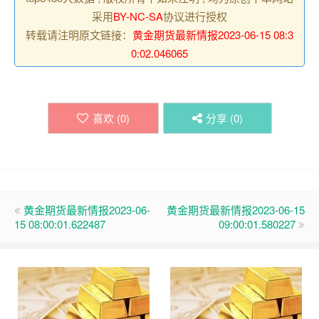
采用
BY-NC-SA
协议进行授权
转载请注明原文链接：
黄金期货最新情报2023-06-15 08:3
0:02.046065
喜欢 (
0
)
分享 (
0
)
黄金期货最新情报2023-06-
黄金期货最新情报2023-06-15
15 08:00:01.622487
09:00:01.580227