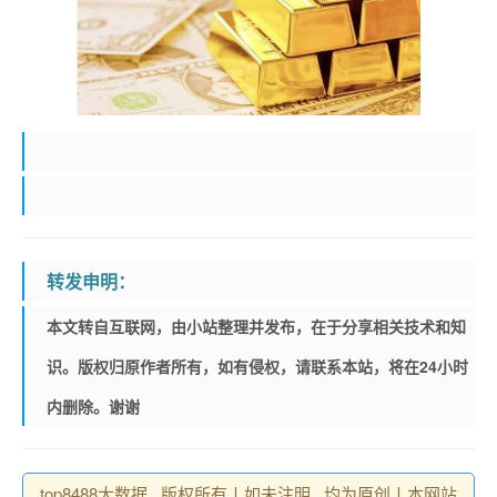
转发申明：
本文转自互联网，由小站整理并发布，在于分享相关技术和知
识。版权归原作者所有，如有侵权，请联系本站，将在24小时
内删除。谢谢
top8488大数据 , 版权所有丨如未注明 , 均为原创丨本网站