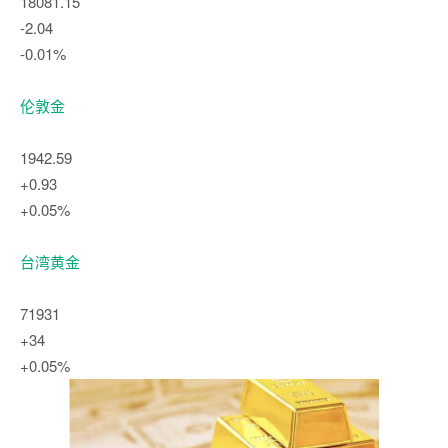
18081.15
-2.04
-0.01%
伦敦金
1942.59
+0.93
+0.05%
台湾黄金
71931
+34
+0.05%