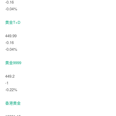
-0.16
-0.04%
黄金T+D
449.99
-0.16
-0.04%
黄金9999
449.2
-1
-0.22%
香港黄金