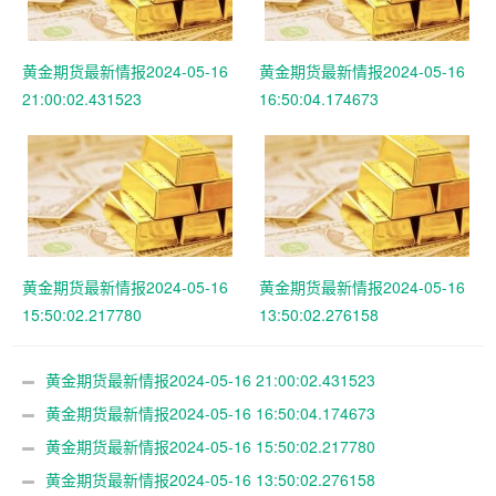
黄金期货最新情报2024-05-16
黄金期货最新情报2024-05-16
21:00:02.431523
16:50:04.174673
黄金期货最新情报2024-05-16
黄金期货最新情报2024-05-16
15:50:02.217780
13:50:02.276158
黄金期货最新情报2024-05-16 21:00:02.431523
黄金期货最新情报2024-05-16 16:50:04.174673
黄金期货最新情报2024-05-16 15:50:02.217780
黄金期货最新情报2024-05-16 13:50:02.276158