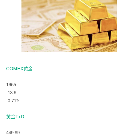
COMEX黄金
1955
-13.9
-0.71%
黄金T+D
449.99