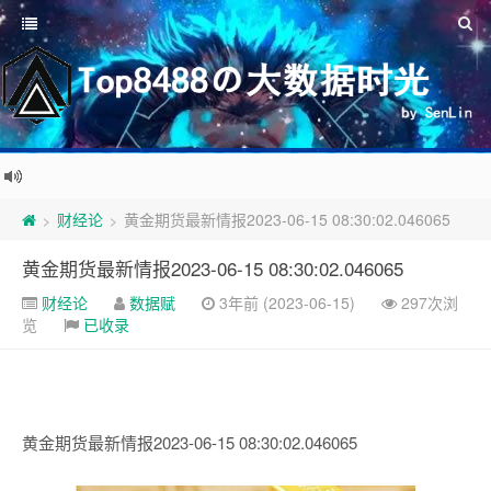
财经论
黄金期货最新情报2023-06-15 08:30:02.046065
>
>
黄金期货最新情报2023-06-15 08:30:02.046065
财经论
数据赋
3年前 (2023-06-15)
297次浏
览
已收录
黄金期货最新情报2023-06-15 08:30:02.046065