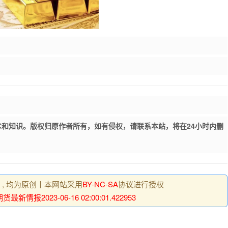
和知识。版权归原作者所有，如有侵权，请联系本站，将在24小时内删
明 , 均为原创丨本网站采用
BY-NC-SA
协议进行授权
最新情报2023-06-16 02:00:01.422953