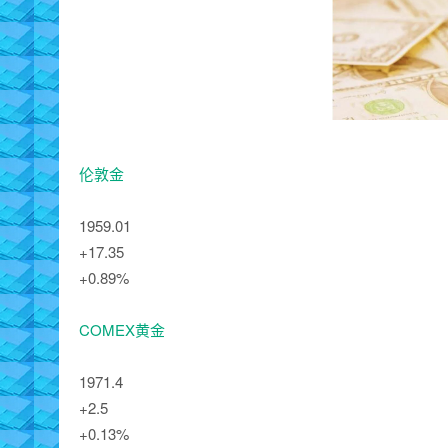
伦敦金
1959.01
+17.35
+0.89%
COMEX黄金
1971.4
+2.5
+0.13%