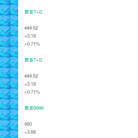
黄金T+D
449.52
+3.19
+0.71%
黄金T+D
449.52
+3.19
+0.71%
黄金9999
450
+3.68