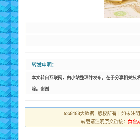
转发申明：
本文转自互联网，由小站整理并发布，在于分享相关技术
除。谢谢
top8488大数据 , 版权所有丨如未注
转载请注明原文链接：
黄金期货