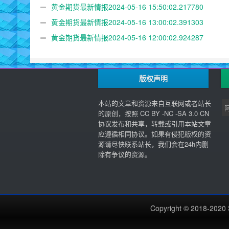
黄金期货最新情报2024-05-16 15:50:02.217780
黄金期货最新情报2024-05-16 13:00:02.391303
黄金期货最新情报2024-05-16 12:00:02.924287
版权声明
本站的文章和资源来自互联网或者站长
的原创，按照 CC BY -NC -SA 3.0 CN
协议发布和共享，转载或引用本站文章
应遵循相同协议。如果有侵犯版权的资
源请尽快联系站长，我们会在24h内删
除有争议的资源。
Copyright © 2018-2020