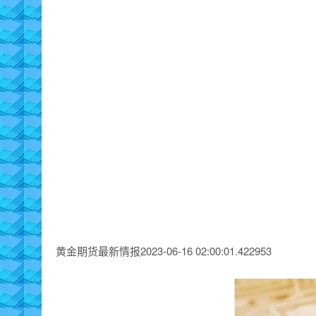
黄金期货最新情报2023-06-16 02:00:01.422953