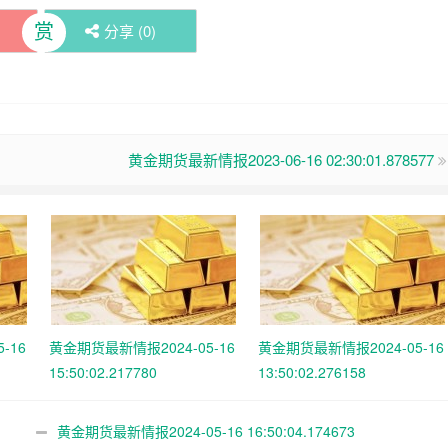
赏
分享 (
0
)
黄金期货最新情报2023-06-16 02:30:01.878577
-16
黄金期货最新情报2024-05-16
黄金期货最新情报2024-05-16
15:50:02.217780
13:50:02.276158
黄金期货最新情报2024-05-16 16:50:04.174673