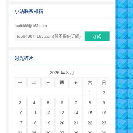
小站联系邮箱
top8488@163.com
时光碎片
2026 年 8 月
一
二
三
四
五
六
日
1
2
3
4
5
6
7
8
9
10
11
12
13
14
15
16
17
18
19
20
21
22
23
24
25
26
27
28
29
30