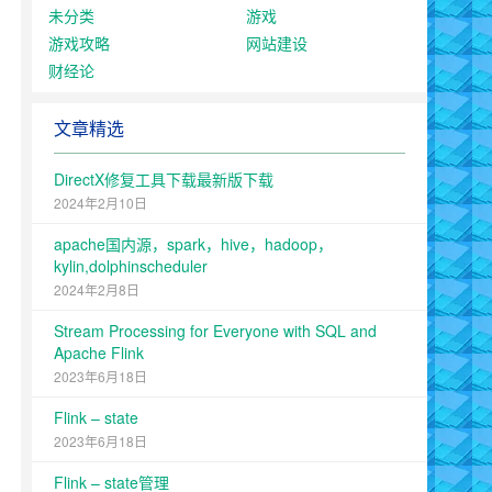
未分类
游戏
游戏攻略
网站建设
财经论
文章精选
DirectX修复工具下载最新版下载
2024年2月10日
apache国内源，spark，hive，hadoop，
kylin,dolphinscheduler
2024年2月8日
Stream Processing for Everyone with SQL and
Apache Flink
2023年6月18日
Flink – state
2023年6月18日
Flink – state管理