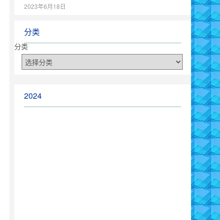
2023年6月18日
分类
分类
2024