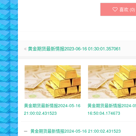
喜欢 (
0
)
黄金期货最新情报2023-06-16 01:30:01.357061
黄金期货最新情报2024-05-16
黄金期货最新情报2024-05
21:00:02.431523
16:50:04.174673
黄金期货最新情报2024-05-16 21:00:02.431523