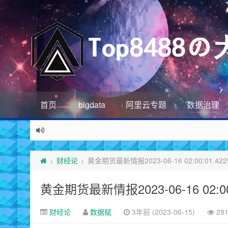
首页
bigdata
阿里云专题
数据治理
财经论
黄金期货最新情报2023-06-16 02:00:01.422
>
>
黄金期货最新情报2023-06-16 02:00:
财经论
数据赋
3年前 (2023-06-15)
28