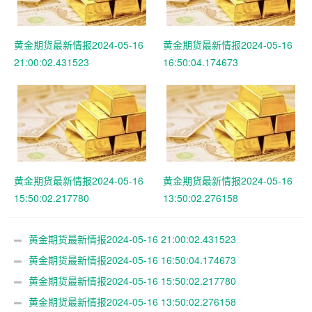
黄金期货最新情报2024-05-16
黄金期货最新情报2024-05-16
21:00:02.431523
16:50:04.174673
黄金期货最新情报2024-05-16
黄金期货最新情报2024-05-16
15:50:02.217780
13:50:02.276158
黄金期货最新情报2024-05-16 21:00:02.431523
黄金期货最新情报2024-05-16 16:50:04.174673
黄金期货最新情报2024-05-16 15:50:02.217780
黄金期货最新情报2024-05-16 13:50:02.276158