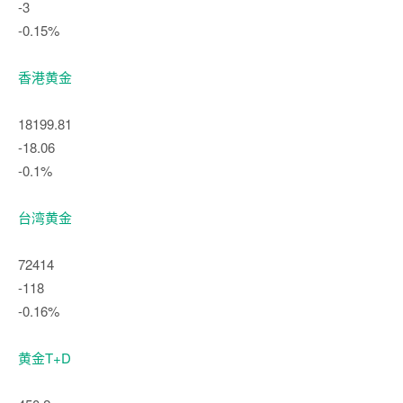
-3
-0.15%
香港黄金
18199.81
-18.06
-0.1%
台湾黄金
72414
-118
-0.16%
黄金T+D