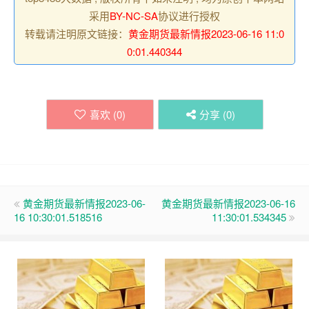
采用
BY-NC-SA
协议进行授权
转载请注明原文链接：
黄金期货最新情报2023-06-16 11:0
0:01.440344
喜欢 (
0
)
分享 (
0
)
黄金期货最新情报2023-06-
黄金期货最新情报2023-06-16
16 10:30:01.518516
11:30:01.534345