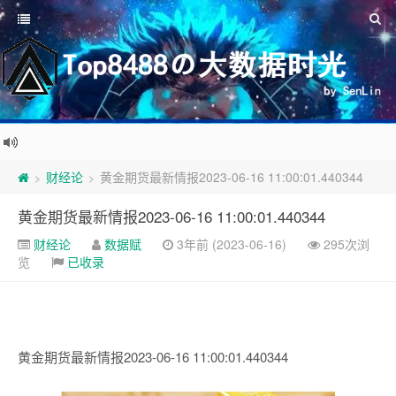
财经论
黄金期货最新情报2023-06-16 11:00:01.440344
>
>
黄金期货最新情报2023-06-16 11:00:01.440344
财经论
数据赋
3年前 (2023-06-16)
295次浏
览
已收录
黄金期货最新情报2023-06-16 11:00:01.440344