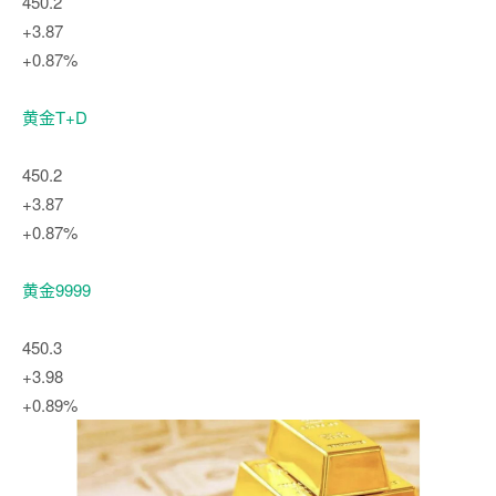
450.2
+3.87
+0.87%
黄金T+D
450.2
+3.87
+0.87%
黄金9999
450.3
+3.98
+0.89%