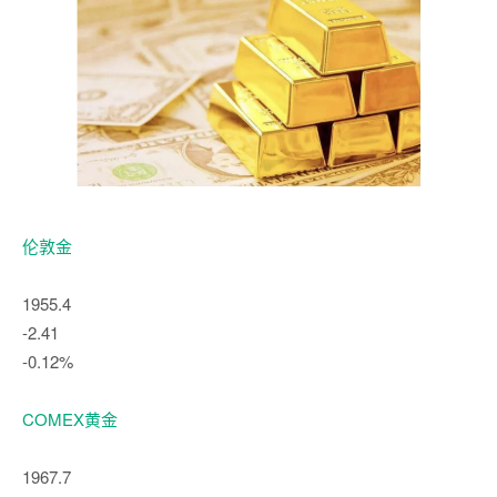
伦敦金
1955.4
-2.41
-0.12%
COMEX黄金
1967.7