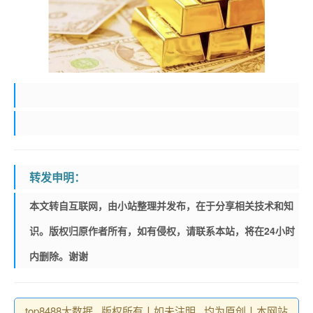
转发申明：
本文转自互联网，由小站整理并发布，在于分享相关技术和知
识。版权归原作者所有，如有侵权，请联系本站，将在24小时
内删除。谢谢
top8488大数据 , 版权所有丨如未注明 , 均为原创丨本网站