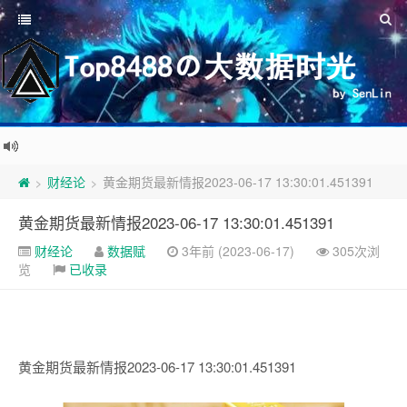
财经论
黄金期货最新情报2023-06-17 13:30:01.451391
>
>
黄金期货最新情报2023-06-17 13:30:01.451391
财经论
数据赋
3年前 (2023-06-17)
305次浏
览
已收录
黄金期货最新情报2023-06-17 13:30:01.451391