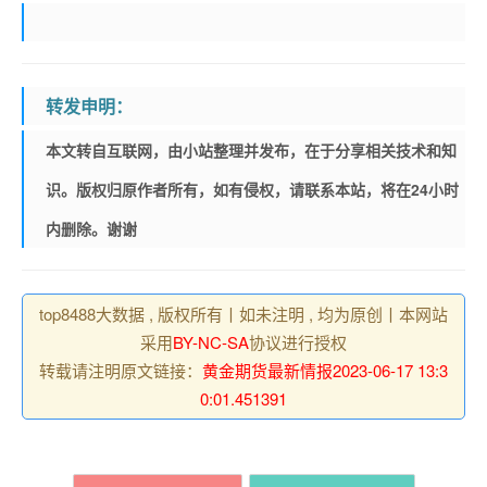
转发申明：
本文转自互联网，由小站整理并发布，在于分享相关技术和知
识。版权归原作者所有，如有侵权，请联系本站，将在24小时
内删除。谢谢
top8488大数据 , 版权所有丨如未注明 , 均为原创丨本网站
采用
BY-NC-SA
协议进行授权
转载请注明原文链接：
黄金期货最新情报2023-06-17 13:3
0:01.451391