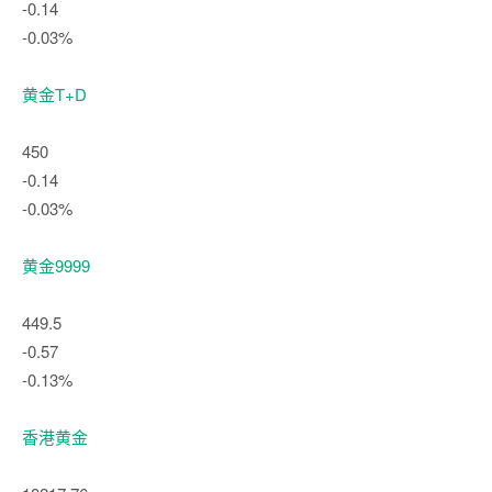
-0.14
-0.03%
黄金T+D
450
-0.14
-0.03%
黄金9999
449.5
-0.57
-0.13%
香港黄金