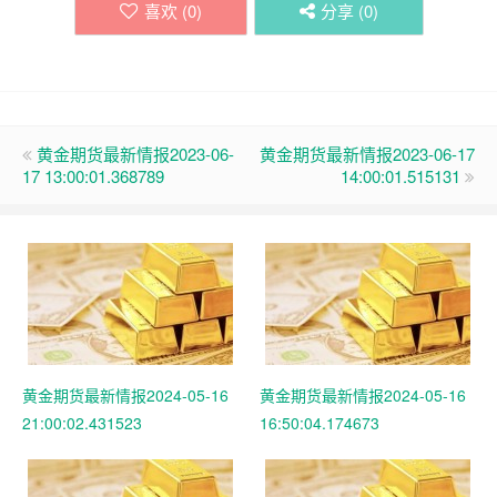
喜欢 (
0
)
分享 (
0
)
黄金期货最新情报2023-06-
黄金期货最新情报2023-06-17
17 13:00:01.368789
14:00:01.515131
黄金期货最新情报2024-05-16
黄金期货最新情报2024-05-16
21:00:02.431523
16:50:04.174673