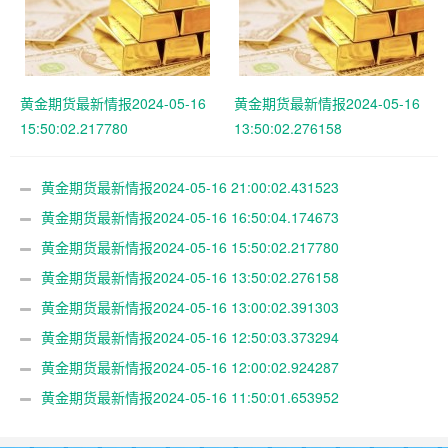
黄金期货最新情报2024-05-16
黄金期货最新情报2024-05-16
15:50:02.217780
13:50:02.276158
黄金期货最新情报2024-05-16 21:00:02.431523
黄金期货最新情报2024-05-16 16:50:04.174673
黄金期货最新情报2024-05-16 15:50:02.217780
黄金期货最新情报2024-05-16 13:50:02.276158
黄金期货最新情报2024-05-16 13:00:02.391303
黄金期货最新情报2024-05-16 12:50:03.373294
黄金期货最新情报2024-05-16 12:00:02.924287
黄金期货最新情报2024-05-16 11:50:01.653952